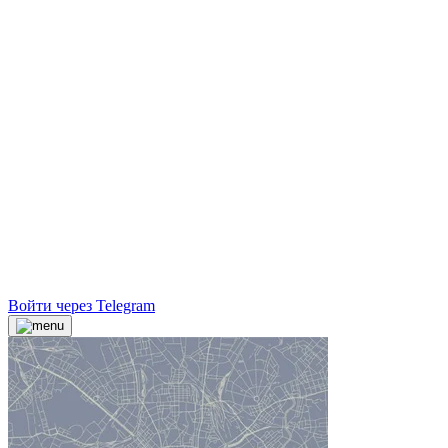
Войти через Telegram