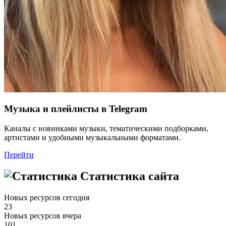
Музыка и плейлисты в Telegram
Каналы с новинками музыки, тематическими подборками,
артистами и удобными музыкальными форматами.
Перейти
Статистика сайта
Новых ресурсов сегодня
23
Новых ресурсов вчера
101