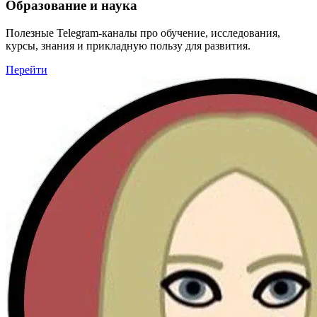
Образование и наука
Полезные Telegram-каналы про обучение, исследования,
курсы, знания и прикладную пользу для развития.
Перейти