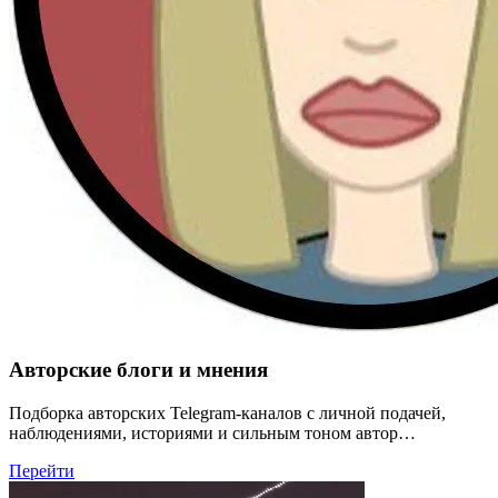
Авторские блоги и мнения
Подборка авторских Telegram-каналов с личной подачей,
наблюдениями, историями и сильным тоном автор…
Перейти