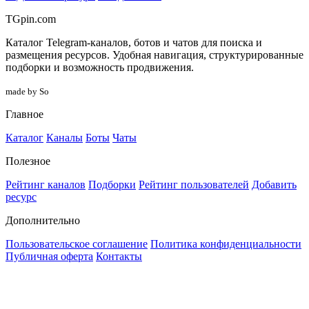
TGpin.com
Каталог Telegram-каналов, ботов и чатов для поиска и
размещения ресурсов. Удобная навигация, структурированные
подборки и возможность продвижения.
made by So
Главное
Каталог
Каналы
Боты
Чаты
Полезное
Рейтинг каналов
Подборки
Рейтинг пользователей
Добавить
ресурс
Дополнительно
Пользовательское соглашение
Политика конфиденциальности
Публичная оферта
Контакты