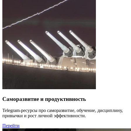
Саморазвитие и продуктивность
Telegram-ресурсы про саморазвитие, обучение, дисциплину,
привычки и рост личной эффективности.
Перейти