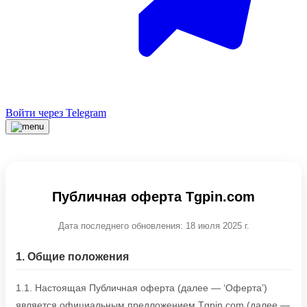
Войти через Telegram
Публичная оферта Tgpin.com
Дата последнего обновления: 18 июля 2025 г.
1. Общие положения
1.1. Настоящая Публичная оферта (далее — ‘Оферта’)
является официальным предложением Tgpin.com (далее —