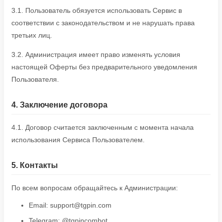
3.1. Пользователь обязуется использовать Сервис в
соответствии с законодательством и не нарушать права
третьих лиц.
3.2. Администрация имеет право изменять условия
настоящей Оферты без предварительного уведомления
Пользователя.
4. Заключение договора
4.1. Договор считается заключенным с момента начала
использования Сервиса Пользователем.
5. Контакты
По всем вопросам обращайтесь к Администрации:
Email: support@tgpin.com
Telegram: @tgpincombot