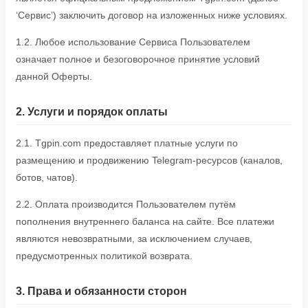
‘Сервис’) заключить договор на изложенных ниже условиях.
1.2. Любое использование Сервиса Пользователем
означает полное и безоговорочное принятие условий
данной Оферты.
2. Услуги и порядок оплаты
2.1. Tgpin.com предоставляет платные услуги по
размещению и продвижению Telegram-ресурсов (каналов,
ботов, чатов).
2.2. Оплата производится Пользователем путём
пополнения внутреннего баланса на сайте. Все платежи
являются невозвратными, за исключением случаев,
предусмотренных политикой возврата.
3. Права и обязанности сторон