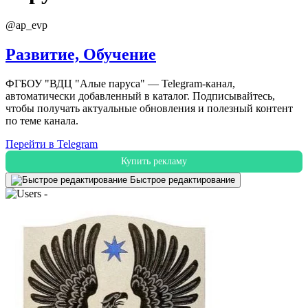
@ap_evp
Развитие, Обучение
ФГБОУ "ВДЦ "Алые паруса" — Telegram-канал,
автоматически добавленный в каталог. Подписывайтесь,
чтобы получать актуальные обновления и полезный контент
по теме канала.
Перейти в Telegram
Купить рекламу
Быстрое редактирование
-