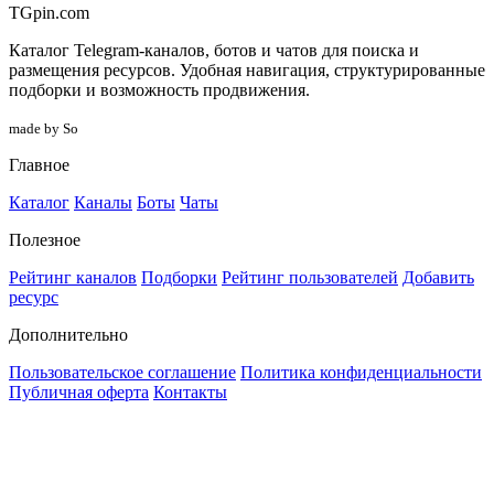
TGpin.com
Каталог Telegram-каналов, ботов и чатов для поиска и
размещения ресурсов. Удобная навигация, структурированные
подборки и возможность продвижения.
made by So
Главное
Каталог
Каналы
Боты
Чаты
Полезное
Рейтинг каналов
Подборки
Рейтинг пользователей
Добавить
ресурс
Дополнительно
Пользовательское соглашение
Политика конфиденциальности
Публичная оферта
Контакты