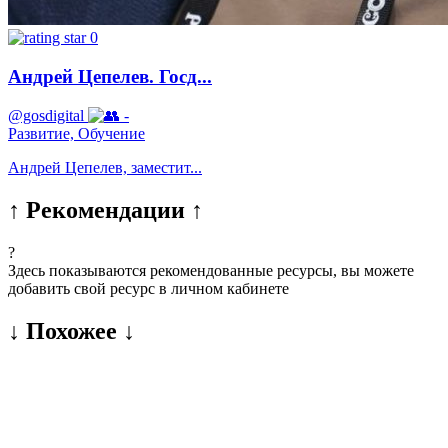
0
Андрей Цепелев. Госд...
@gosdigital
-
Развитие, Обучение
Андрей Цепелев, заместит...
↑ Рекомендации ↑
?
Здесь показываются рекомендованные ресурсы, вы можете
добавить свой ресурс в личном кабинете
↓ Похожее ↓