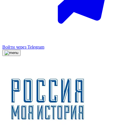
Войти через Telegram