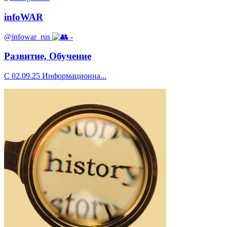
infoWAR
@infowar_rus
-
Развитие, Обучение
С 02.09.25 Информационна...