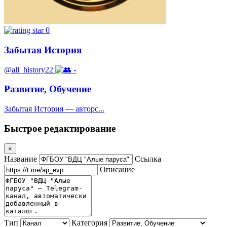
0
Забытая История
@all_history22
-
Развитие, Обучение
Забытая История — авторс...
Быстрое редактирование
×
Название
Ссылка
Описание
Тип
Категория