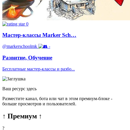
0
Мастер-классы Marker Sch…
@markerschoolmk
-
Развитие, Обучение
Бесплатные мастер-классы и разбо...
Ваш ресурс здесь
Разместите канал, бота или чат в этом премиум-блоке -
больше просмотров и пользователей.
↑ Премиум ↑
?