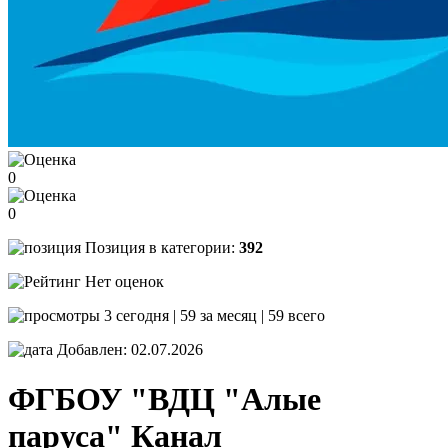
0
0
Позиция в категории:
392
Нет оценок
3 сегодня | 59 за месяц | 59 всего
Добавлен: 02.07.2026
ФГБОУ "ВДЦ "Алые
паруса"
Канал