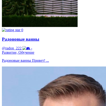
0
Радоновые ванны
@radon_222
-
Развитие, Обучение
Радоновые ванны Привет! ...