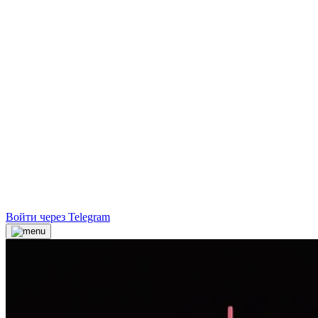
Войти через Telegram