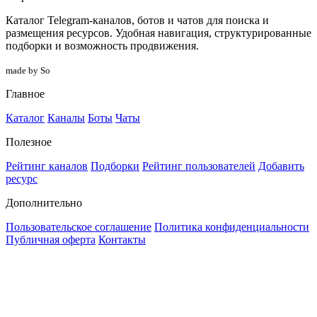
Каталог Telegram-каналов, ботов и чатов для поиска и
размещения ресурсов. Удобная навигация, структурированные
подборки и возможность продвижения.
made by So
Главное
Каталог
Каналы
Боты
Чаты
Полезное
Рейтинг каналов
Подборки
Рейтинг пользователей
Добавить
ресурс
Дополнительно
Пользовательское соглашение
Политика конфиденциальности
Публичная оферта
Контакты