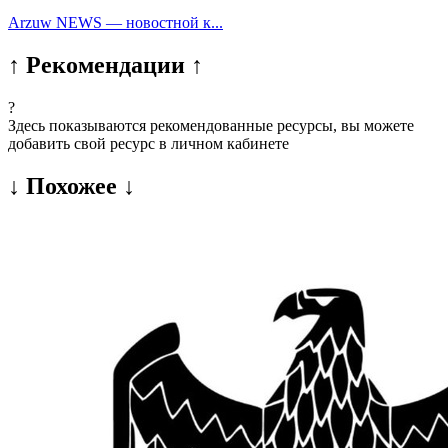
Arzuw NEWS — новостной к...
↑ Рекомендации ↑
?
Здесь показываются рекомендованные ресурсы, вы можете
добавить свой ресурс в личном кабинете
↓ Похожее ↓