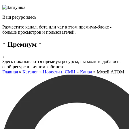
Ваш ресурс здесь
Разместите канал, бота или чат в этом премиум-блоке -
больше просмотров и пользователей.
↑ Премиум ↑
?
Здесь показываются премиум ресурсы, вы можете добавить
свой ресурс в личном кабинете
Главная
»
Каталог
»
Новости и СМИ
»
Канал
»
Музей АТОМ