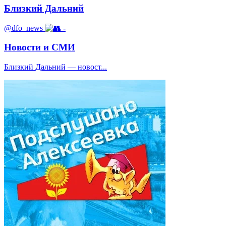
Близкий Дальний
@dfo_news
-
Новости и СМИ
Близкий Дальний — новост...