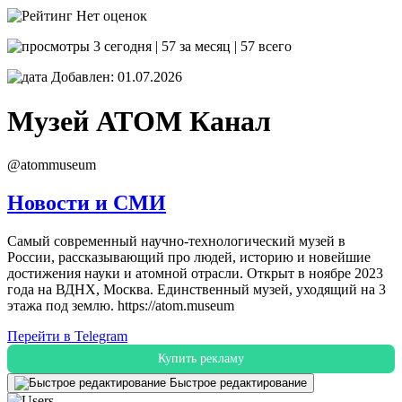
Нет оценок
3 сегодня | 57 за месяц | 57 всего
Добавлен: 01.07.2026
Музей АТОМ
Канал
@atommuseum
Новости и СМИ
Самый современный научно-технологический музей в
России, рассказывающий про людей, историю и новейшие
достижения науки и атомной отрасли. Открыт в ноябре 2023
года на ВДНХ, Москва. Единственный музей, уходящий на 3
этажа под землю. https://atom.museum
Перейти в Telegram
Купить рекламу
Быстрое редактирование
-