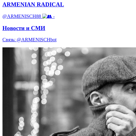
ARMENIAN RADICAL
@ARMENISCH88
-
Новости и СМИ
Связь: @ARMENISCHbot