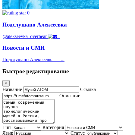
0
Подслушано Алексеевка
@alekseevka_overhear
-
Новости и СМИ
Подслушано Алексеевка — ...
Быстрое редактирование
×
Название
Ссылка
Описание
Тип
Категория
Язык
Статус