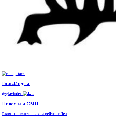
0
Глав.Индекс
@glavindex
-
Новости и СМИ
Главный политический рейтинг Чел