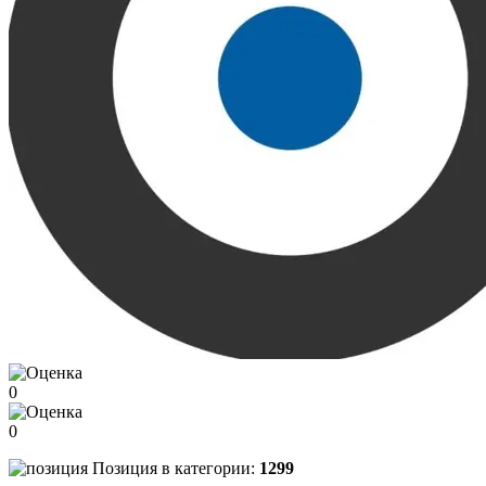
0
0
Позиция в категории:
1299