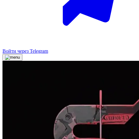
Войти через Telegram