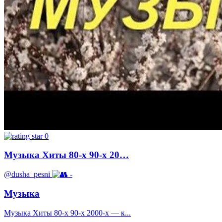
0
Музыка Хиты 80-х 90-х 20…
@dusha_pesni
-
Музыка
Музыка Хиты 80-х 90-х 2000-х — к...