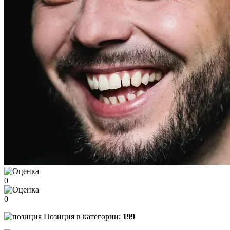
0
0
Позиция в категории:
199