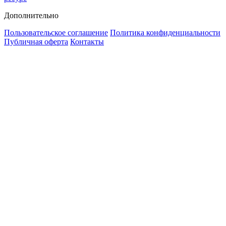
Дополнительно
Пользовательское соглашение
Политика конфиденциальности
Публичная оферта
Контакты