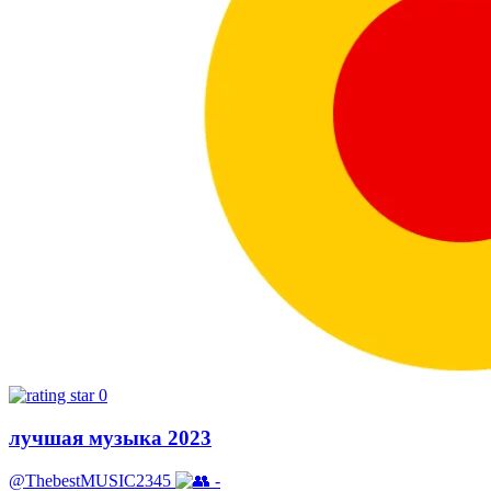
0
лучшая музыка 2023
@ThebestMUSIC2345
-