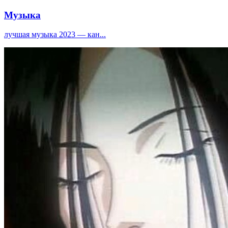
Музыка
лучшая музыка 2023 — кан...