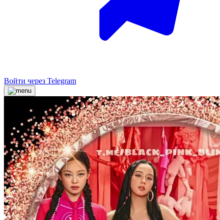
Войти через Telegram