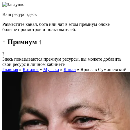
Ваш ресурс здесь
Разместите канал, бота или чат в этом премиум-блоке -
больше просмотров и пользователей.
↑ Премиум ↑
?
Здесь показываются премиум ресурсы, вы можете добавить
свой ресурс в личном кабинете
Главная
»
Каталог
»
Музыка
»
Канал
»
Ярослав Сумишевский