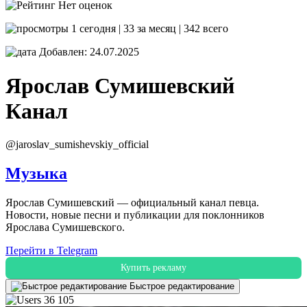
Нет оценок
1 сегодня | 33 за месяц | 342 всего
Добавлен: 24.07.2025
Ярослав Сумишевский
Канал
@jaroslav_sumishevskiy_official
Музыка
Ярослав Сумишевский — официальный канал певца.
Новости, новые песни и публикации для поклонников
Ярослава Сумишевского.
Перейти в Telegram
Купить рекламу
Быстрое редактирование
36 105