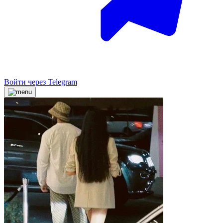
Войти через Telegram