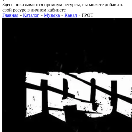
Здесь показываются премиум ресурсы, вы можете добавить
свой ресурс в личном кабинете
Главная
»
Каталог
»
Музыка
»
Канал
»
ГРОТ