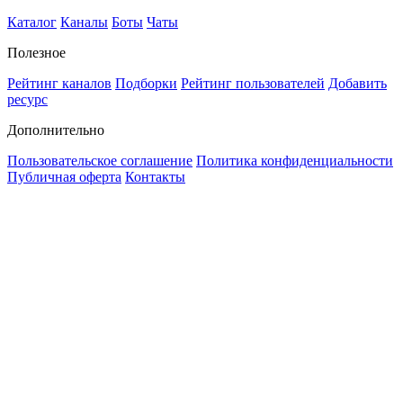
Каталог
Каналы
Боты
Чаты
Полезное
Рейтинг каналов
Подборки
Рейтинг пользователей
Добавить
ресурс
Дополнительно
Пользовательское соглашение
Политика конфиденциальности
Публичная оферта
Контакты