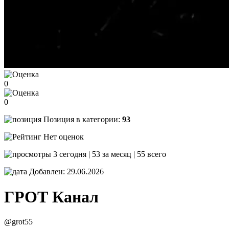
0
0
Позиция в категории:
93
Нет оценок
3 сегодня | 53 за месяц | 55 всего
Добавлен: 29.06.2026
ГРОТ
Канал
@grot55