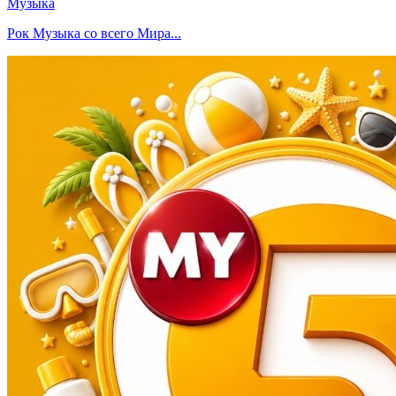
Музыка
Рок Музыка со всего Мира...