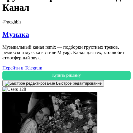
Канал
@geghbh
Музыка
Музыкальный канал remix — подборки грустных треков,
ремиксы и музыка в стиле Miyagi. Канал для тех, кто любит
атмосферный звук.
Перейти в Telegram
Купить рекламу
Быстрое редактирование
128