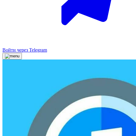
Войти через Telegram