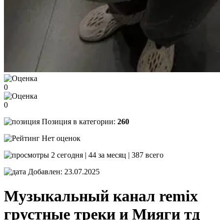
0
0
Позиция в категории:
260
Нет оценок
2 сегодня | 44 за месяц | 387 всего
Добавлен: 23.07.2025
Музыкальный канал remix
грустные треки и Мияги тд