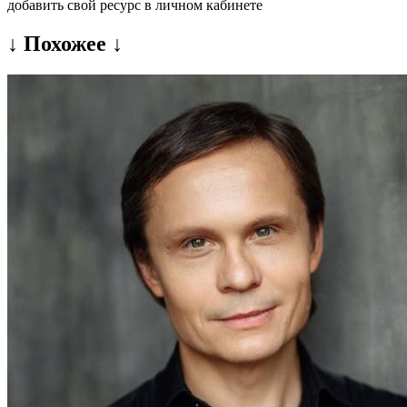
добавить свой ресурс в личном кабинете
↓ Похожее ↓