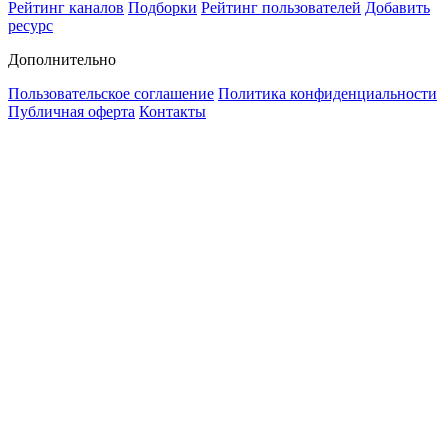
Рейтинг каналов
Подборки
Рейтинг пользователей
Добавить
ресурс
Дополнительно
Пользовательское соглашение
Политика конфиденциальности
Публичная оферта
Контакты