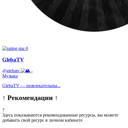
0
GlebaTV
@glebatv
-
Музыка
GlebaTV — развлекательны...
↑ Рекомендации ↑
?
Здесь показываются рекомендованные ресурсы, вы можете
добавить свой ресурс в личном кабинете