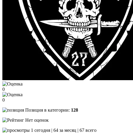
0
0
Позиция в категории:
128
Нет оценок
1 сегодня | 64 за месяц | 67 всего