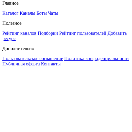
Главное
Каталог
Каналы
Боты
Чаты
Полезное
Рейтинг каналов
Подборки
Рейтинг пользователей
Добавить
ресурс
Дополнительно
Пользовательское соглашение
Политика конфиденциальности
Публичная оферта
Контакты