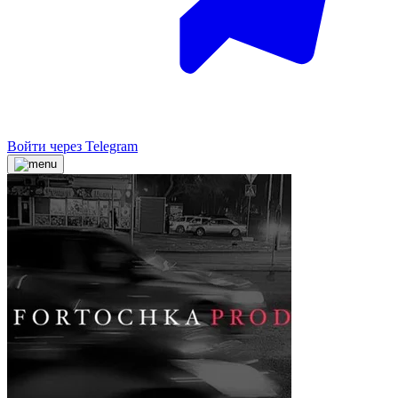
Войти через Telegram