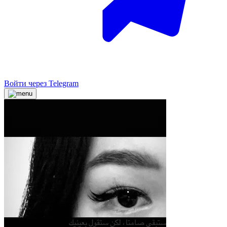
Войти через Telegram