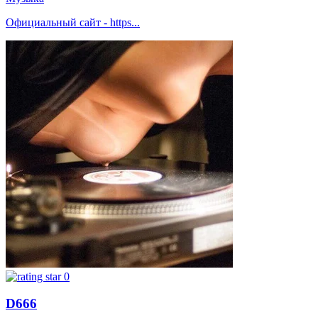
Официальный сайт - https...
0
D666