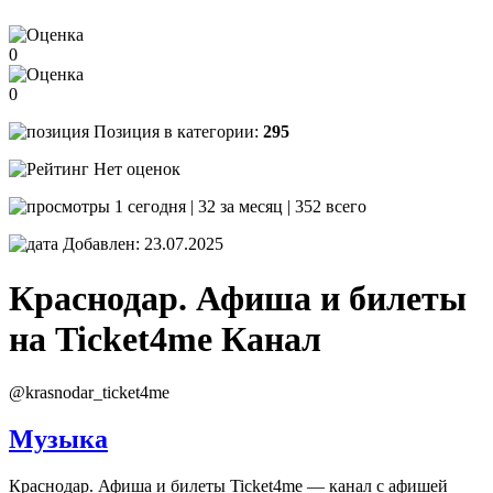
0
0
Позиция в категории:
295
Нет оценок
1 сегодня | 32 за месяц | 352 всего
Добавлен: 23.07.2025
Краснодар. Афиша и билеты
на Ticket4me
Канал
@krasnodar_ticket4me
Музыка
Краснодар. Афиша и билеты Ticket4me — канал с афишей