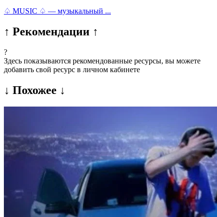
♤ MUSIC ♤ — музыкальный ...
↑ Рекомендации ↑
?
Здесь показываются рекомендованные ресурсы, вы можете
добавить свой ресурс в личном кабинете
↓ Похожее ↓