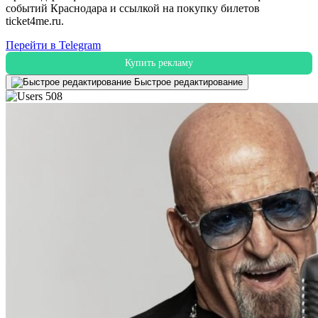
событий Краснодара и ссылкой на покупку билетов
ticket4me.ru.
Перейти в Telegram
Купить рекламу
Быстрое редактирование
508