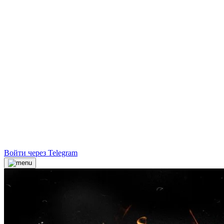
Войти через Telegram