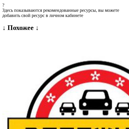
?
Здесь показываются рекомендованные ресурсы, вы можете
добавить свой ресурс в личном кабинете
↓ Похожее ↓