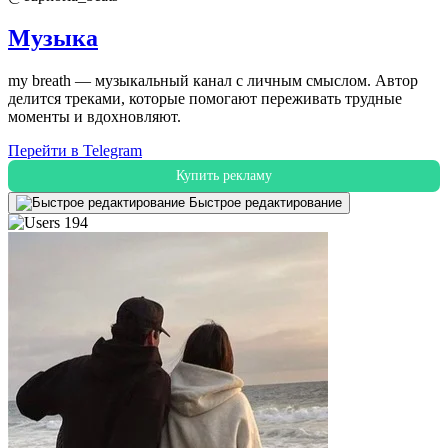
Музыка
my breath — музыкальный канал с личным смыслом. Автор
делится треками, которые помогают переживать трудные
моменты и вдохновляют.
Перейти в Telegram
Купить рекламу
Быстрое редактирование
194