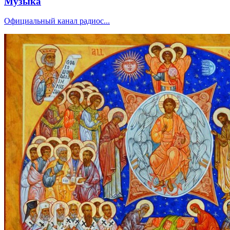
Музыка
Официальный канал радиос...