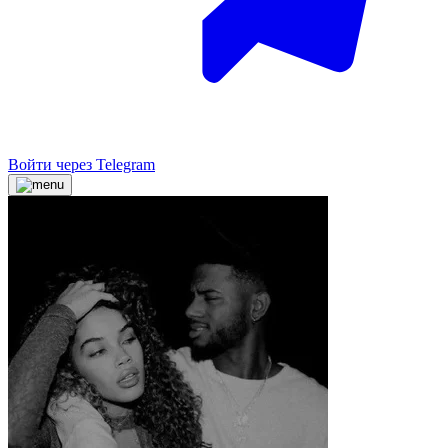
Войти через Telegram