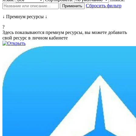
Сбросить фильтр
Применить
↓ Премиум ресурсы ↓
?
Здесь показываются премиум ресурсы, вы можете добавить
свой ресурс в личном кабинете