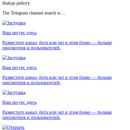
Найди работу
The Telegram channel search w…
Ваш ресурс здесь
Разместите канал, бота или чат в этом блоке — больше
просмотров и пользователей.
Ваш ресурс здесь
Разместите канал, бота или чат в этом блоке — больше
просмотров и пользователей.
Ваш ресурс здесь
Разместите канал, бота или чат в этом блоке — больше
просмотров и пользователей.