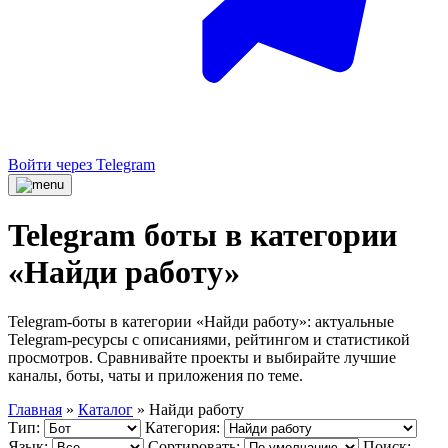
Войти через Telegram
Telegram боты в категории
«Найди работу»
Telegram-боты в категории «Найди работу»: актуальные
Telegram-ресурсы с описаниями, рейтингом и статистикой
просмотров. Сравнивайте проекты и выбирайте лучшие
каналы, боты, чаты и приложения по теме.
Главная
»
Каталог
»
Найди работу
Тип:
Категория:
Язык:
Сортировать:
Поиск: