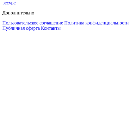
ресурс
Дополнительно
Пользовательское соглашение
Политика конфиденциальности
Публичная оферта
Контакты