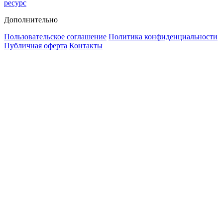
ресурс
Дополнительно
Пользовательское соглашение
Политика конфиденциальности
Публичная оферта
Контакты