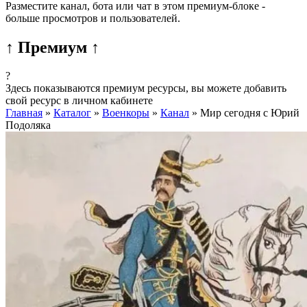
Разместите канал, бота или чат в этом премиум-блоке -
больше просмотров и пользователей.
↑ Премиум ↑
?
Здесь показываются премиум ресурсы, вы можете добавить
свой ресурс в личном кабинете
Главная
»
Каталог
»
Военкоры
»
Канал
»
Мир сегодня с Юрий
Подоляка