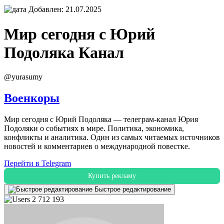
Добавлен: 21.07.2025
Мир сегодня с Юрий
Подоляка
Канал
@yurasumy
Военкоры
Мир сегодня с Юрий Подоляка — телеграм-канал Юрия
Подоляки о событиях в мире. Политика, экономика,
конфликты и аналитика. Один из самых читаемых источников
новостей и комментариев о международной повестке.
Перейти в Telegram
Купить рекламу
Быстрое редактирование
2 712 193