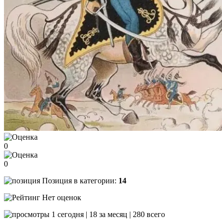
0
0
Позиция в категории:
14
Нет оценок
1 сегодня | 18 за месяц | 280 всего