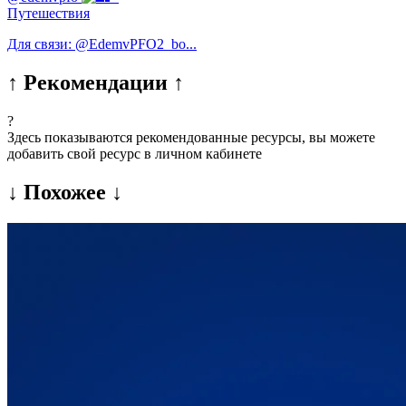
Путешествия
Для связи: @EdemvPFO2_bo...
↑ Рекомендации ↑
?
Здесь показываются рекомендованные ресурсы, вы можете
добавить свой ресурс в личном кабинете
↓ Похожее ↓