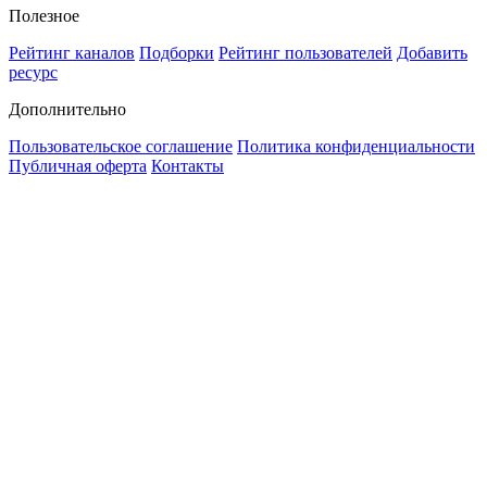
Полезное
Рейтинг каналов
Подборки
Рейтинг пользователей
Добавить
ресурс
Дополнительно
Пользовательское соглашение
Политика конфиденциальности
Публичная оферта
Контакты