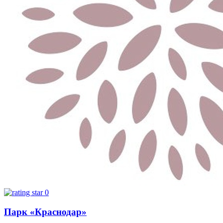
0
Парк «Краснодар»