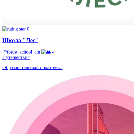
0
Школа "Лес"
@forest_school_am
-
Путешествия
Образовательный палаточн...