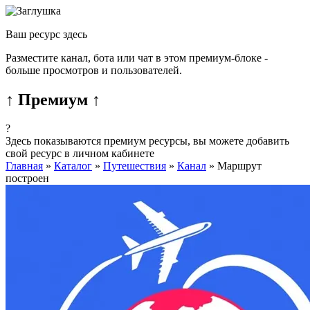
Ваш ресурс здесь
Разместите канал, бота или чат в этом премиум-блоке -
больше просмотров и пользователей.
↑ Премиум ↑
?
Здесь показываются премиум ресурсы, вы можете добавить
свой ресурс в личном кабинете
Главная
»
Каталог
»
Путешествия
»
Канал
»
Маршрут
построен