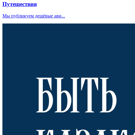
Путешествия
Мы публикуем дешёвые ави...