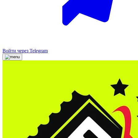
Войти через Telegram