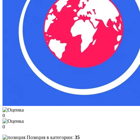
0
0
Позиция в категории:
35