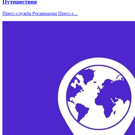
Путешествия
Пресс-служба Росавиации Пресс-с...