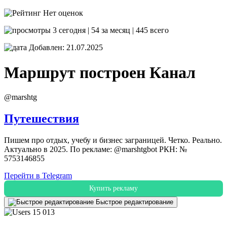
Нет оценок
3 сегодня | 54 за месяц | 445 всего
Добавлен: 21.07.2025
Маршрут построен
Канал
@marshtg
Путешествия
Пишем про отдых, учебу и бизнес заграницей. Четко. Реально.
Актуально в 2025. По рекламе: @marshtgbot РКН: №
5753146855
Перейти в Telegram
Купить рекламу
Быстрое редактирование
15 013