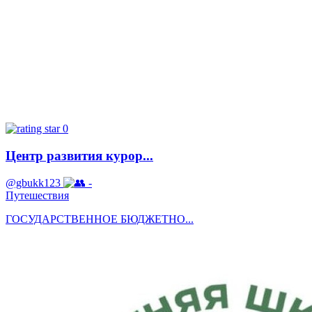
0
Центр развития курор...
@gbukk123
-
Путешествия
ГОСУДАРСТВЕННОЕ БЮДЖЕТНО...