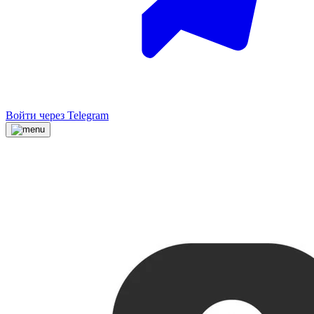
Войти через Telegram