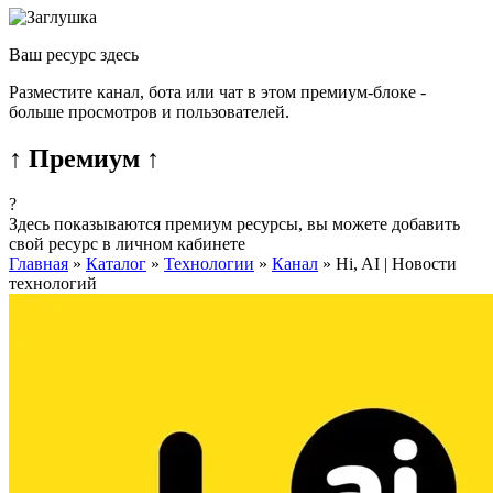
Ваш ресурс здесь
Разместите канал, бота или чат в этом премиум-блоке -
больше просмотров и пользователей.
↑ Премиум ↑
?
Здесь показываются премиум ресурсы, вы можете добавить
свой ресурс в личном кабинете
Главная
»
Каталог
»
Технологии
»
Канал
»
Hi, AI | Новости
технологий