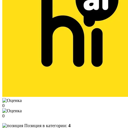
0
0
Позиция в категории:
4