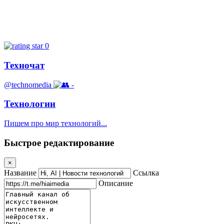
0
Техночат
@technomedia
-
Технологии
Пишем про мир технологий...
Быстрое редактирование
×
Название
Ссылка
Описание