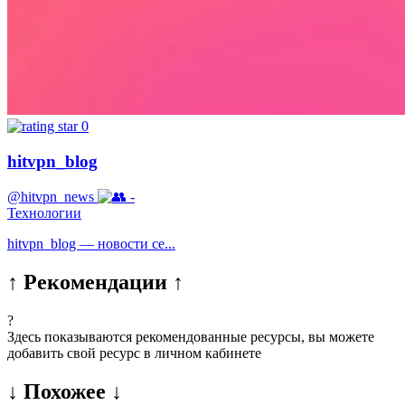
0
hitvpn_blog
@hitvpn_news
-
Технологии
hitvpn_blog — новости се...
↑ Рекомендации ↑
?
Здесь показываются рекомендованные ресурсы, вы можете
добавить свой ресурс в личном кабинете
↓ Похожее ↓