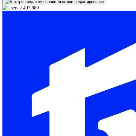
Быстрое редактирование
2 497 889