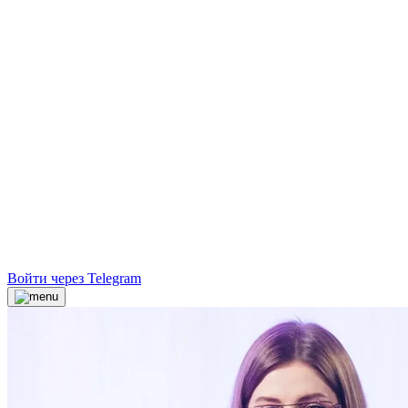
Войти через Telegram