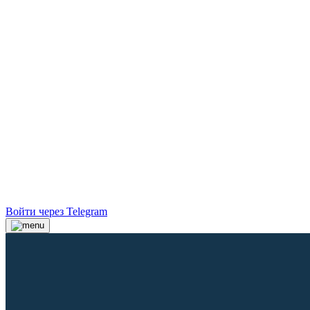
Войти через Telegram