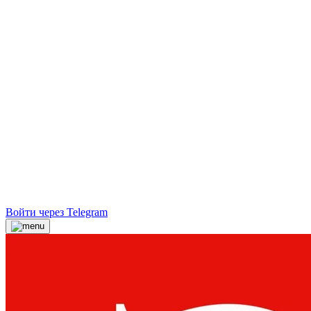
Войти через Telegram