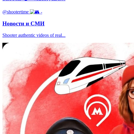
@shootertime
-
Новости и СМИ
Shooter authentic videos of real...