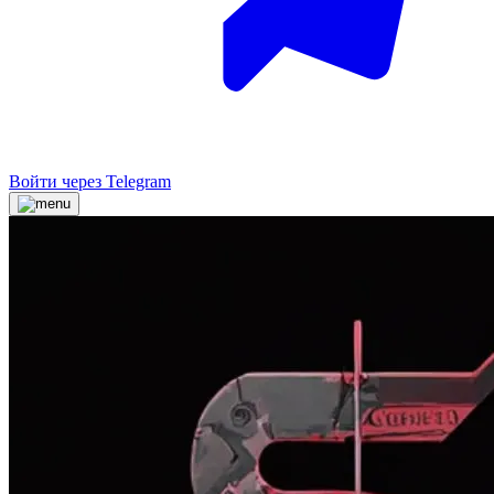
Войти через Telegram