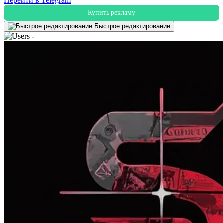
Перейти в Telegram
Купить рекламу
Быстрое редактирование
-