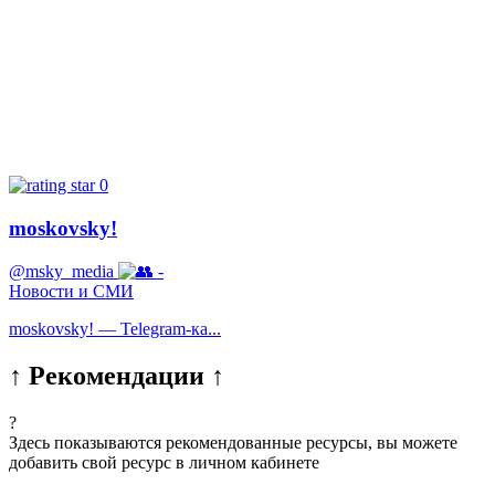
0
moskovsky!
@msky_media
-
Новости и СМИ
moskovsky! — Telegram‑ка...
↑ Рекомендации ↑
?
Здесь показываются рекомендованные ресурсы, вы можете
добавить свой ресурс в личном кабинете