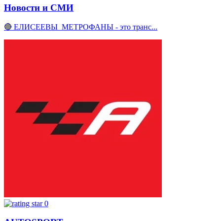
Новости и СМИ
🔴 ЕЛИСЕЕВЫ_МЕТРОФАНЫ - это транс...
0