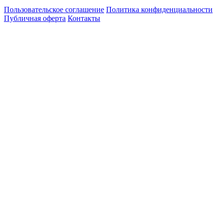
Пользовательское соглашение
Политика конфиденциальности
Публичная оферта
Контакты