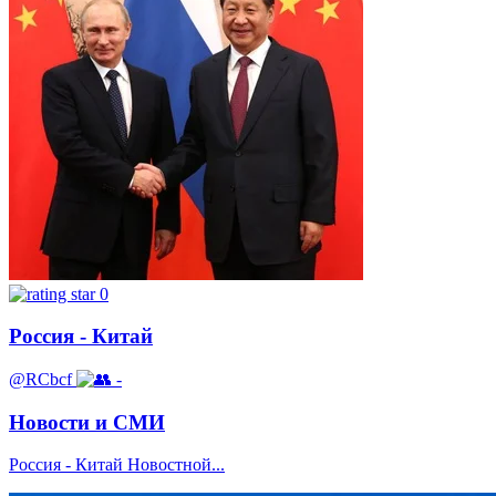
0
Россия - Китай
@RCbcf
-
Новости и СМИ
Россия - Китай Новостной...