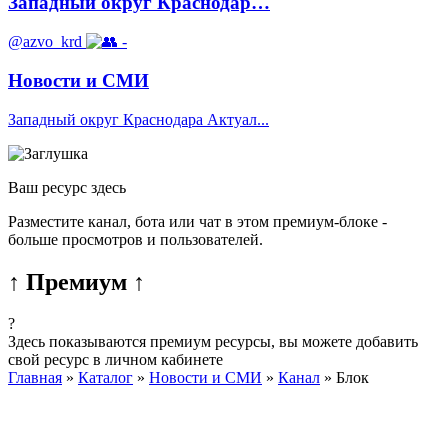
Западный округ Краснодар…
@azvo_krd
-
Новости и СМИ
Западный округ Краснодара Актуал...
Ваш ресурс здесь
Разместите канал, бота или чат в этом премиум-блоке -
больше просмотров и пользователей.
↑ Премиум ↑
?
Здесь показываются премиум ресурсы, вы можете добавить
свой ресурс в личном кабинете
Главная
»
Каталог
»
Новости и СМИ
»
Канал
»
Блок