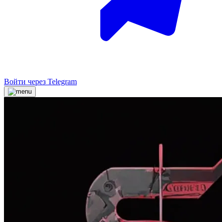
Войти через Telegram