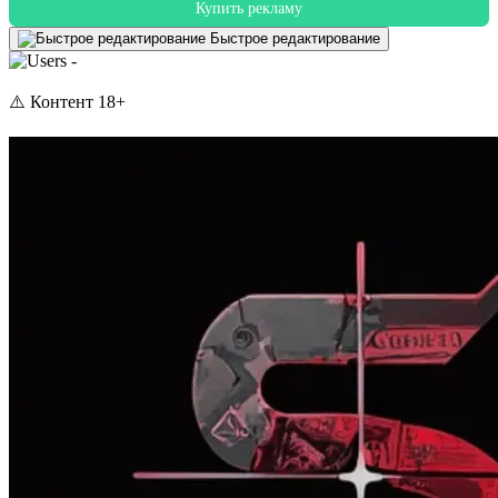
Купить рекламу
Быстрое редактирование
-
⚠️ Контент 18+