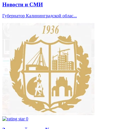
Новости и СМИ
Губернатор Калининградской облас...
0