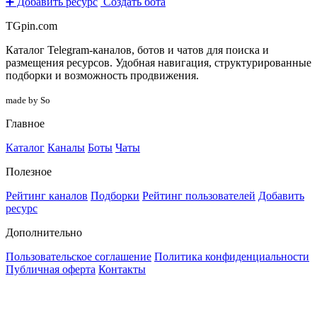
➕ Добавить ресурс
Создать бота
TGpin.com
Каталог Telegram-каналов, ботов и чатов для поиска и
размещения ресурсов. Удобная навигация, структурированные
подборки и возможность продвижения.
made by So
Главное
Каталог
Каналы
Боты
Чаты
Полезное
Рейтинг каналов
Подборки
Рейтинг пользователей
Добавить
ресурс
Дополнительно
Пользовательское соглашение
Политика конфиденциальности
Публичная оферта
Контакты