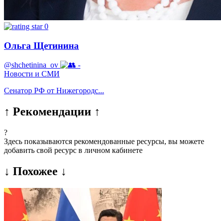
0
Ольга Щетинина
@shchetinina_ov
-
Новости и СМИ
Сенатор РФ от Нижегородс...
↑ Рекомендации ↑
?
Здесь показываются рекомендованные ресурсы, вы можете
добавить свой ресурс в личном кабинете
↓ Похожее ↓