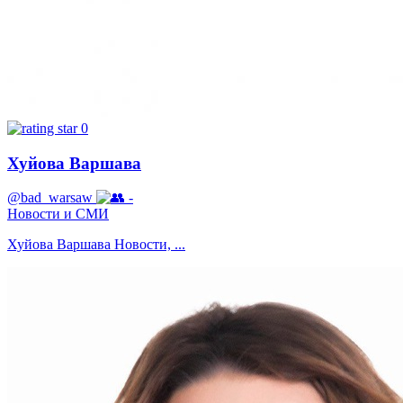
0
Хуйова Варшава
@bad_warsaw
-
Новости и СМИ
Хуйова Варшава Новости, ...