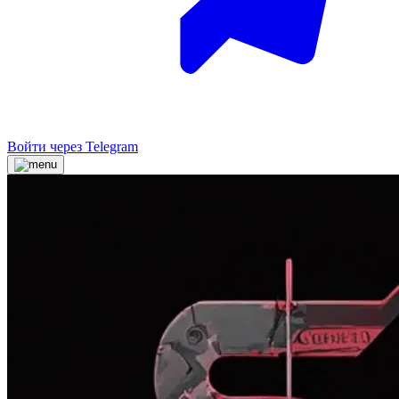
Войти через Telegram