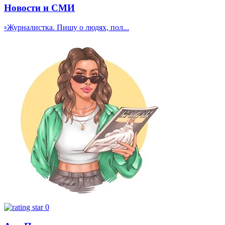
Новости и СМИ
▫️Журналистка. Пишу о людях, пол...
0