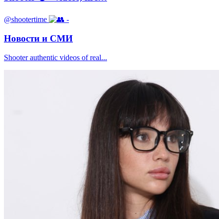
@shootertime
-
Новости и СМИ
Shooter authentic videos of real...