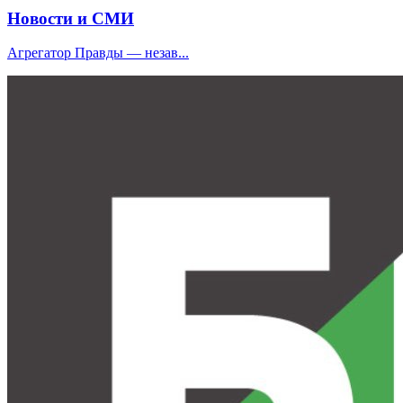
Новости и СМИ
Агрегатор Правды — незав...