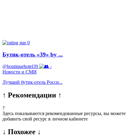
0
Бутик-отель «39» by ...
@boutiquehotel39
-
Новости и СМИ
Лучший бутик-отель Росси...
↑ Рекомендации ↑
?
Здесь показываются рекомендованные ресурсы, вы можете
добавить свой ресурс в личном кабинете
↓ Похожее ↓