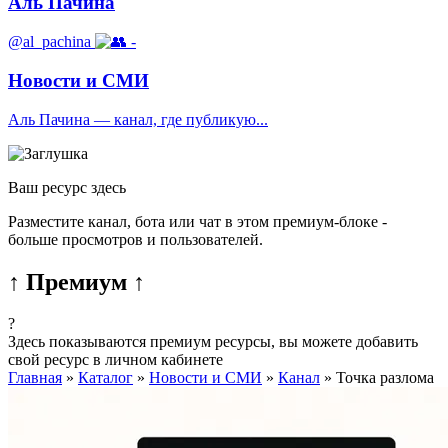
Аль Пачина
@al_pachina
-
Новости и СМИ
Аль Пачина — канал, где публикую...
Ваш ресурс здесь
Разместите канал, бота или чат в этом премиум-блоке -
больше просмотров и пользователей.
↑ Премиум ↑
?
Здесь показываются премиум ресурсы, вы можете добавить
свой ресурс в личном кабинете
Главная
»
Каталог
»
Новости и СМИ
»
Канал
»
Точка разлома