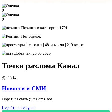
0
0
Позиция в категории:
1701
Нет оценок
1 сегодня | 48 за месяц | 219 всего
Добавлен: 25.03.2026
Точка разлома
Канал
@tchk14
Новости и СМИ
Обратная связь @razloms_bot
Перейти в Telegram