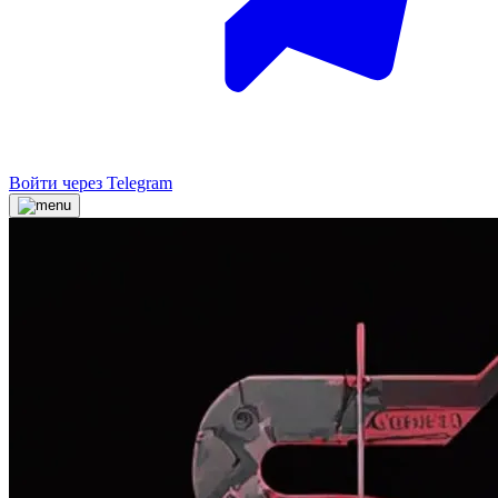
Войти через Telegram