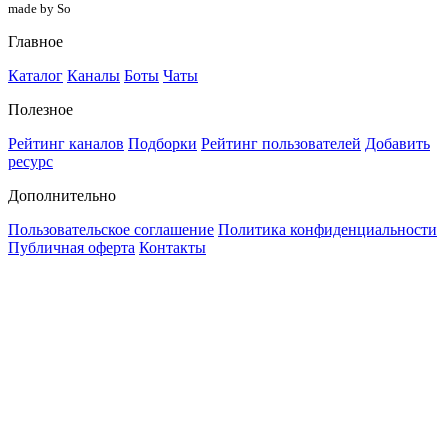
made by So
Главное
Каталог
Каналы
Боты
Чаты
Полезное
Рейтинг каналов
Подборки
Рейтинг пользователей
Добавить
ресурс
Дополнительно
Пользовательское соглашение
Политика конфиденциальности
Публичная оферта
Контакты