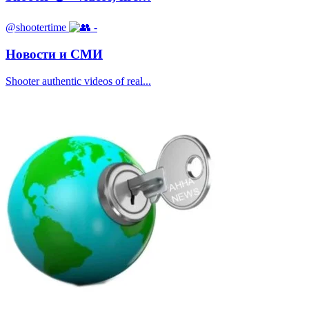
@shootertime
-
Новости и СМИ
Shooter authentic videos of real...