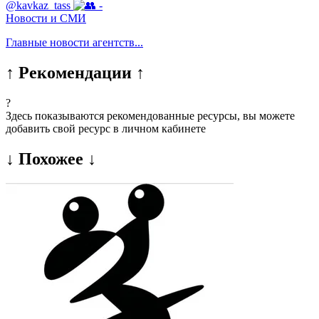
@kavkaz_tass
-
Новости и СМИ
Главные новости агентств...
↑ Рекомендации ↑
?
Здесь показываются рекомендованные ресурсы, вы можете
добавить свой ресурс в личном кабинете
↓ Похожее ↓