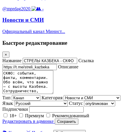
@mprdag2020
-
Новости и СМИ
Официальный канал Минист...
Быстрое редактирование
×
Название
Ссылка
Описание
Тип
Категория
Язык
Статус
Подписчики
18+
Премиум
Рекомендованный
Редактировать в админке
Сохранить