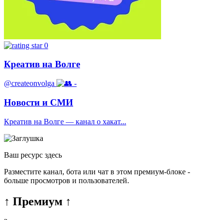
0
Креатив на Волге
@createonvolga
-
Новости и СМИ
Креатив на Волге — канал о хакат...
Ваш ресурс здесь
Разместите канал, бота или чат в этом премиум-блоке -
больше просмотров и пользователей.
↑ Премиум ↑