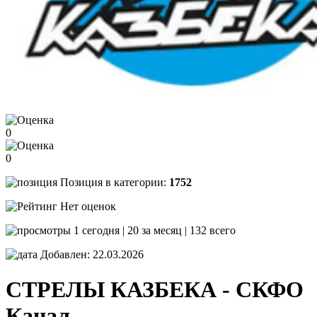
0
0
Позиция в категории:
1752
Нет оценок
1 сегодня | 20 за месяц | 132 всего
Добавлен: 22.03.2026
СТРЕЛЫ КАЗБЕКА - СКФО
Канал