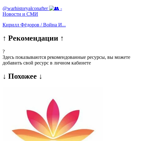
@warhistoryalconafter
-
Новости и СМИ
Кирилл Фёдоров / Война И...
↑ Рекомендации ↑
?
Здесь показываются рекомендованные ресурсы, вы можете
добавить свой ресурс в личном кабинете
↓ Похожее ↓