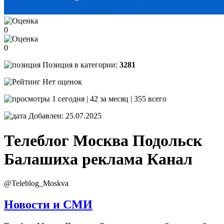
0
0
Позиция в категории:
3281
Нет оценок
1 сегодня | 42 за месяц | 355 всего
Добавлен: 25.07.2025
Телеблог Москва Подольск
Балашиха реклама
Канал
@Teleblog_Moskva
Новости и СМИ