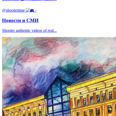
@shootertime
-
Новости и СМИ
Shooter authentic videos of real...