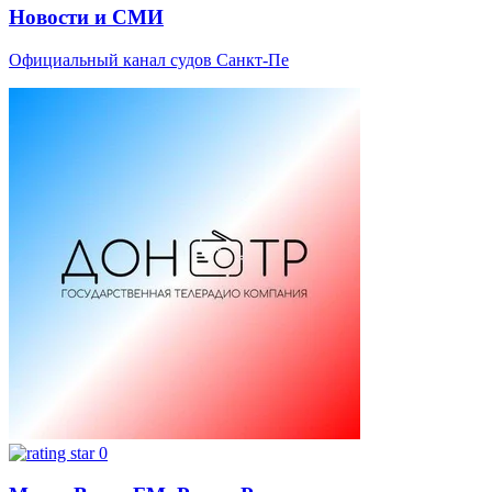
Новости и СМИ
Официальный канал судов Санкт-Пе
0