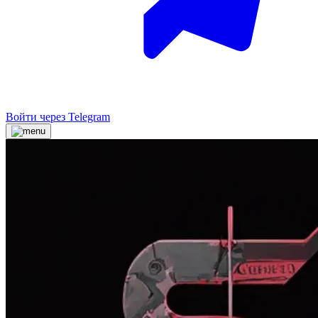
Войти через Telegram