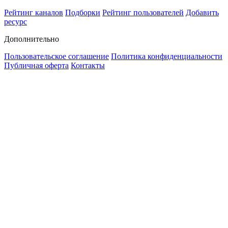
Рейтинг каналов
Подборки
Рейтинг пользователей
Добавить
ресурс
Дополнительно
Пользовательское соглашение
Политика конфиденциальности
Публичная оферта
Контакты