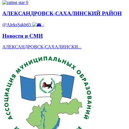
0
АЛЕКСАНДРОВСК-САХАЛИНСКИЙ РАЙОН
@AleksSakh65
-
Новости и СМИ
АЛЕКСАНДРОВСК-САХАЛИНСКИ...