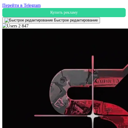
Перейти в Telegram
Купить рекламу
Быстрое редактирование
2 847