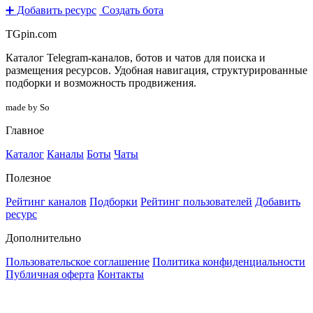
➕ Добавить ресурс
Создать бота
TGpin.com
Каталог Telegram-каналов, ботов и чатов для поиска и
размещения ресурсов. Удобная навигация, структурированные
подборки и возможность продвижения.
made by So
Главное
Каталог
Каналы
Боты
Чаты
Полезное
Рейтинг каналов
Подборки
Рейтинг пользователей
Добавить
ресурс
Дополнительно
Пользовательское соглашение
Политика конфиденциальности
Публичная оферта
Контакты