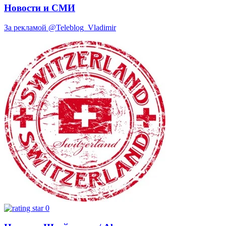
Новости и СМИ
За рекламой @Teleblog_Vladimir
0