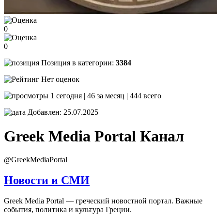
0
0
Позиция в категории:
3384
Нет оценок
1 сегодня | 46 за месяц | 444 всего
Добавлен: 25.07.2025
Greek Media Portal
Канал
@GreekMediaPortal
Новости и СМИ
Greek Media Portal — греческий новостной портал. Важные
события, политика и культура Греции.