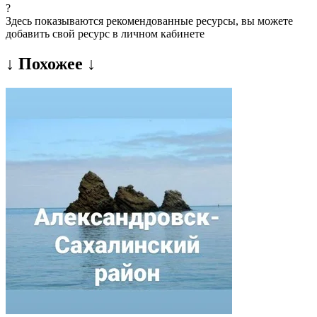
?
Здесь показываются рекомендованные ресурсы, вы можете
добавить свой ресурс в личном кабинете
↓ Похожее ↓