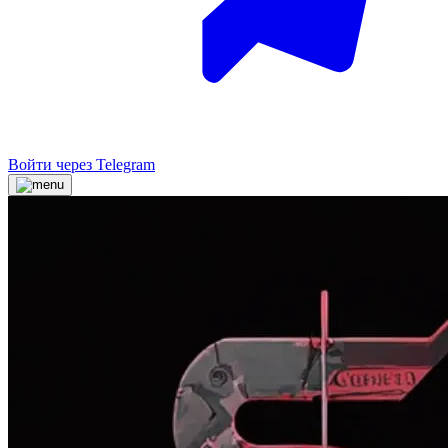
Войти через Telegram