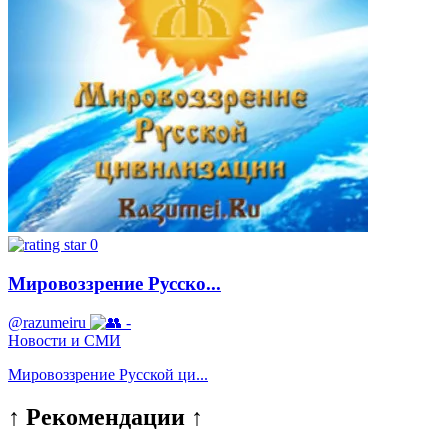
0
Мировоззрение Русско...
@razumeiru
-
Новости и СМИ
Мировоззрение Русской ци...
↑ Рекомендации ↑