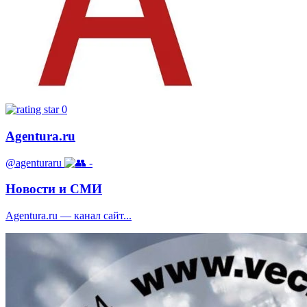
0
Agentura.ru
@agenturaru
-
Новости и СМИ
Agentura.ru — канал сайт...