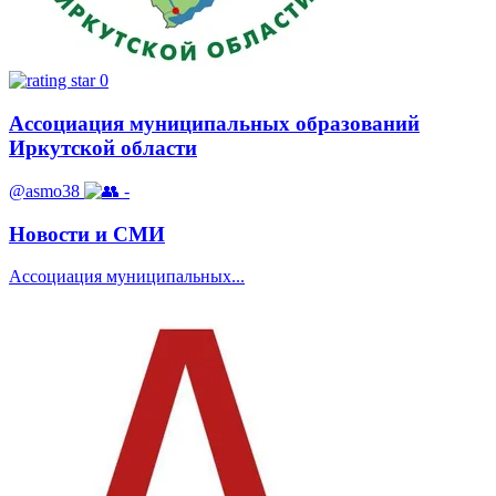
0
Ассоциация муниципальных образований
Иркутской области
@asmo38
-
Новости и СМИ
Ассоциация муниципальных...