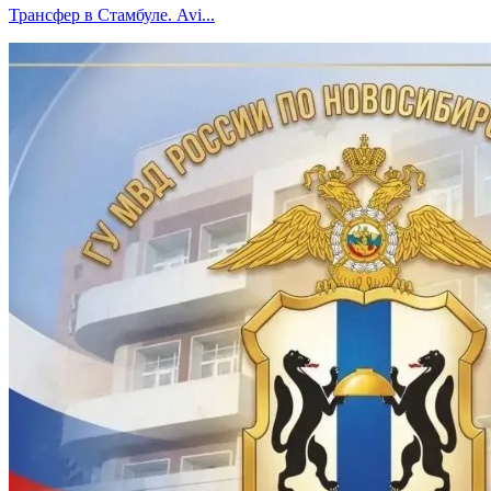
Трансфер в Стамбуле. Avi...