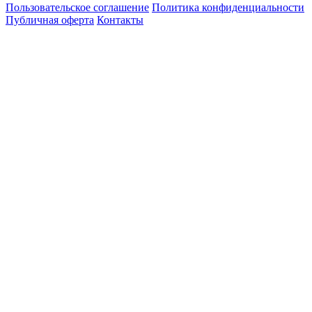
Пользовательское соглашение
Политика конфиденциальности
Публичная оферта
Контакты