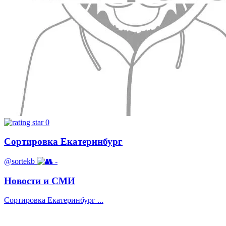
0
Сортировка Екатеринбург
@sortekb
-
Новости и СМИ
Сортировка Екатеринбург ...