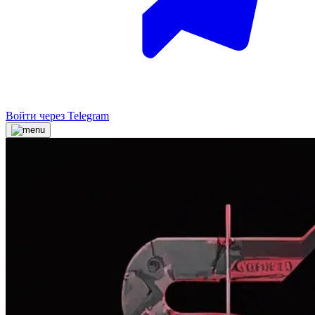
Войти через Telegram