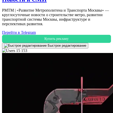
РМТМ | «Развитие Метрополитена и Транспорта Москвы» —
круглосуточные новости о строительстве метро, развитии
транспортной системы Москвы, инфраструктуре и
перспективах развития.
Перейти в Telegram
Купить рекламу
Быстрое редактирование
15 153