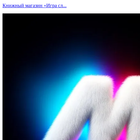
Книжный магазин «Игра сл...