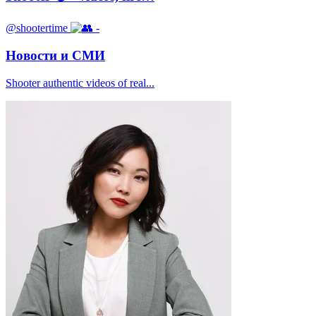
@shootertime
-
Новости и СМИ
Shooter authentic videos of real...