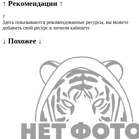
↑ Рекомендации ↑
?
Здесь показываются рекомендованные ресурсы, вы можете
добавить свой ресурс в личном кабинете
↓ Похожее ↓