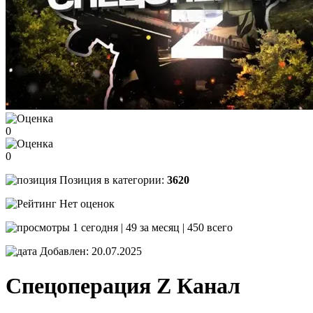
0
0
Позиция в категории:
3620
Нет оценок
1 сегодня | 49 за месяц | 450 всего
Добавлен: 20.07.2025
Спецоперация Z
Канал