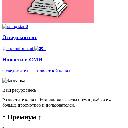
0
Осведомитель
@crptoinformant
-
Новости и СМИ
Осведомитель — новостной канал, ...
Ваш ресурс здесь
Разместите канал, бота или чат в этом премиум-блоке -
больше просмотров и пользователей.
↑ Премиум ↑