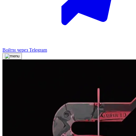
Войти через Telegram