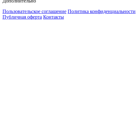
Дополнительно
Пользовательское соглашение
Политика конфиденциальности
Публичная оферта
Контакты