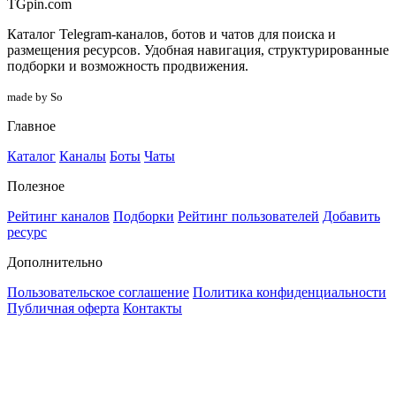
TGpin.com
Каталог Telegram-каналов, ботов и чатов для поиска и
размещения ресурсов. Удобная навигация, структурированные
подборки и возможность продвижения.
made by So
Главное
Каталог
Каналы
Боты
Чаты
Полезное
Рейтинг каналов
Подборки
Рейтинг пользователей
Добавить
ресурс
Дополнительно
Пользовательское соглашение
Политика конфиденциальности
Публичная оферта
Контакты