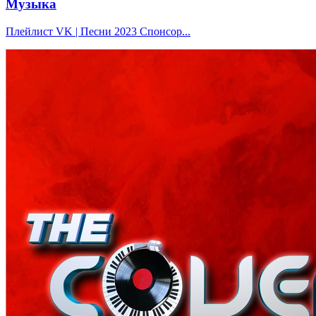
Музыка
Плейлист VK | Песни 2023 Спонсор...