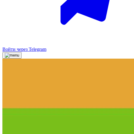
Войти через Telegram