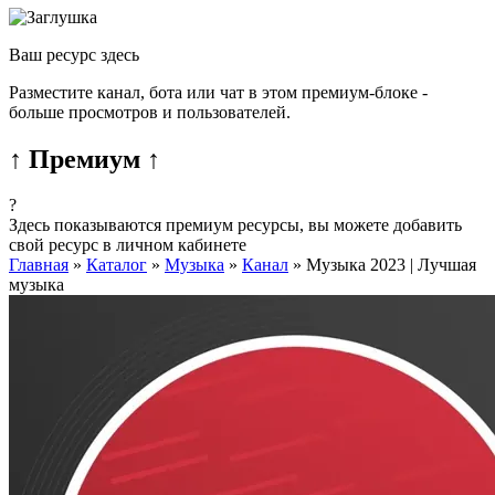
Ваш ресурс здесь
Разместите канал, бота или чат в этом премиум-блоке -
больше просмотров и пользователей.
↑ Премиум ↑
?
Здесь показываются премиум ресурсы, вы можете добавить
свой ресурс в личном кабинете
Главная
»
Каталог
»
Музыка
»
Канал
»
Музыка 2023 | Лучшая
музыка