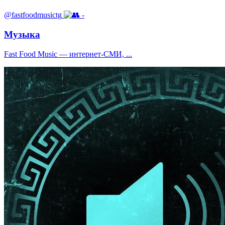
@fastfoodmusictg
-
Музыка
Fast Food Music — интернет-СМИ, ...