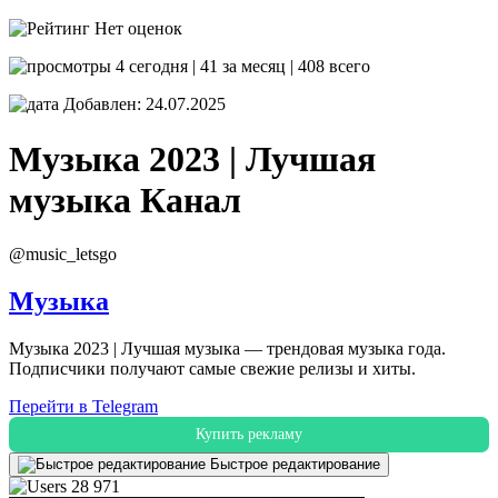
Нет оценок
4 сегодня | 41 за месяц | 408 всего
Добавлен: 24.07.2025
Музыка 2023 | Лучшая
музыка
Канал
@music_letsgo
Музыка
Музыка 2023 | Лучшая музыка — трендовая музыка года.
Подписчики получают самые свежие релизы и хиты.
Перейти в Telegram
Купить рекламу
Быстрое редактирование
28 971