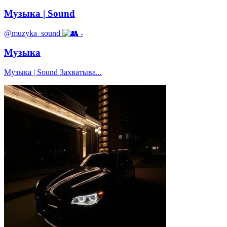
Музыка | Sound
@muzyka_sound
-
Музыка
Музыка | Sound Захватыва...