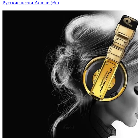
Русские песни Admin: @m