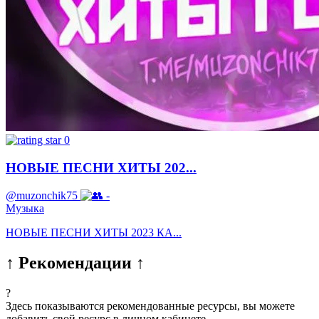
0
НОВЫЕ ПЕСНИ ХИТЫ 202...
@muzonchik75
-
Музыка
НОВЫЕ ПЕСНИ ХИТЫ 2023 КА...
↑ Рекомендации ↑
?
Здесь показываются рекомендованные ресурсы, вы можете
добавить свой ресурс в личном кабинете