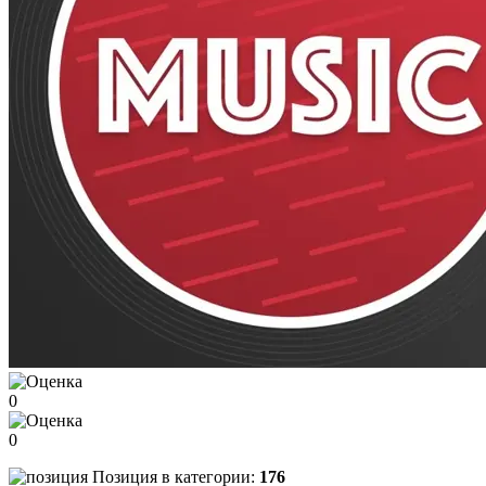
0
0
Позиция в категории:
176