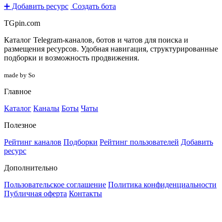
➕ Добавить ресурс
Создать бота
TGpin.com
Каталог Telegram-каналов, ботов и чатов для поиска и
размещения ресурсов. Удобная навигация, структурированные
подборки и возможность продвижения.
made by So
Главное
Каталог
Каналы
Боты
Чаты
Полезное
Рейтинг каналов
Подборки
Рейтинг пользователей
Добавить
ресурс
Дополнительно
Пользовательское соглашение
Политика конфиденциальности
Публичная оферта
Контакты