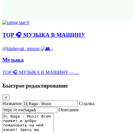
0
TOP 🎧 МУЗЫКА В МАШИНУ
@klubnyak_muzon
-
Музыка
TOP 🎧 МУЗЫКА В МАШИНУ — ...
Быстрое редактирование
×
Название
Ссылка
Описание