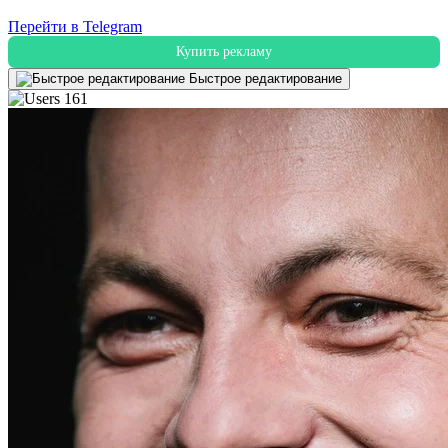
Перейти в Telegram
Купить рекламу
Быстрое редактирование
161