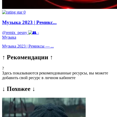
0
Музыка 2023 | Ремикс...
@remix_pesny
-
Музыка
Музыка 2023 | Ремиксы — ...
↑ Рекомендации ↑
?
Здесь показываются рекомендованные ресурсы, вы можете
добавить свой ресурс в личном кабинете
↓ Похожее ↓