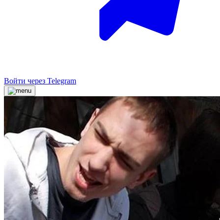
Войти через Telegram