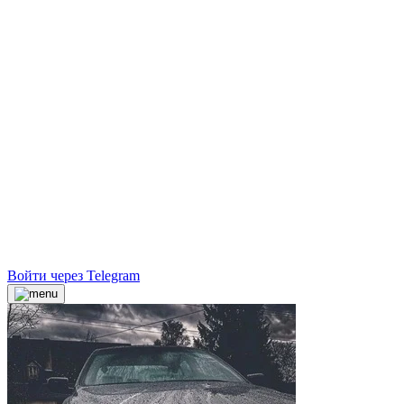
Войти через Telegram