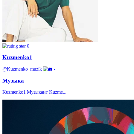
0
Kuzmenko1
@Kuzmenko_muzik
-
Музыка
Kuzmenko1 Музыкант Kuzme...