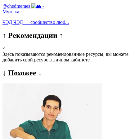
@chedmemes
-
Музыка
ЧЭД ЧЭД — сообщество люб...
↑ Рекомендации ↑
?
Здесь показываются рекомендованные ресурсы, вы можете
добавить свой ресурс в личном кабинете
↓ Похожее ↓