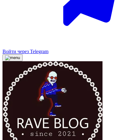
Войти через Telegram