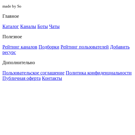
made by So
Главное
Каталог
Каналы
Боты
Чаты
Полезное
Рейтинг каналов
Подборки
Рейтинг пользователей
Добавить
ресурс
Дополнительно
Пользовательское соглашение
Политика конфиденциальности
Публичная оферта
Контакты