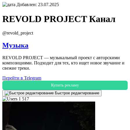
Добавлен: 23.07.2025
REVOLD PROJECT
Канал
@revold_project
Музыка
REVOLD PROJECT — музыкальный проект с авторскими
композициями. Подходит для тех, кто ищет новое звучание и
свежие треки.
Перейти в Telegram
Купить рекламу
Быстрое редактирование
1 517