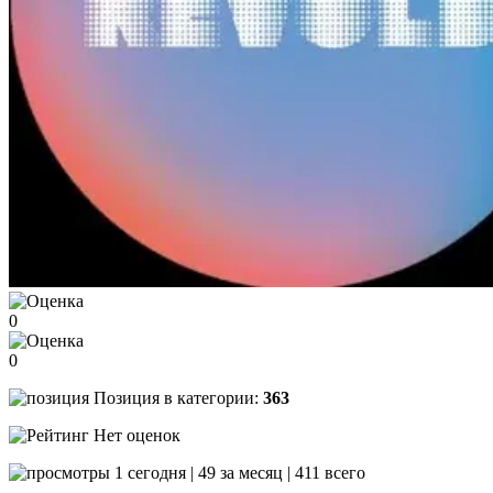
0
0
Позиция в категории:
363
Нет оценок
1 сегодня | 49 за месяц | 411 всего