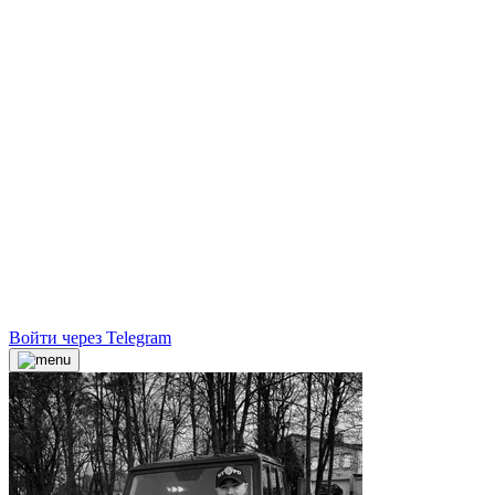
Войти через Telegram