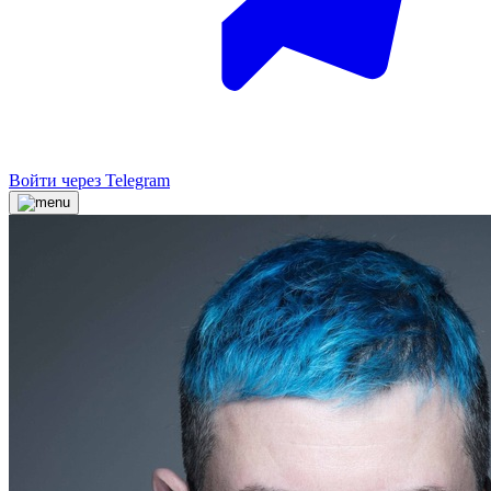
Войти через Telegram