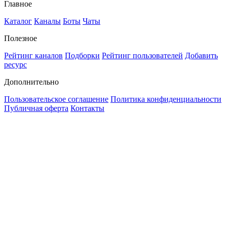
Главное
Каталог
Каналы
Боты
Чаты
Полезное
Рейтинг каналов
Подборки
Рейтинг пользователей
Добавить
ресурс
Дополнительно
Пользовательское соглашение
Политика конфиденциальности
Публичная оферта
Контакты