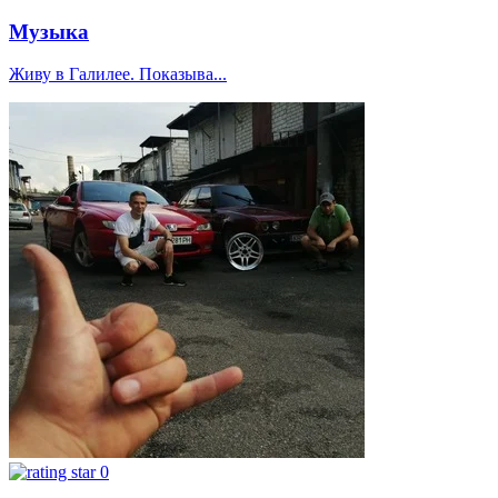
Музыка
Живу в Галилее. Показыва...
0