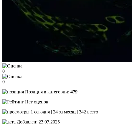
0
0
Позиция в категории:
479
Нет оценок
1 сегодня | 24 за месяц | 342 всего
Добавлен: 23.07.2025