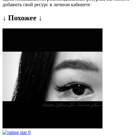
добавить свой ресурс в личном кабинете
↓ Похожее ↓
0