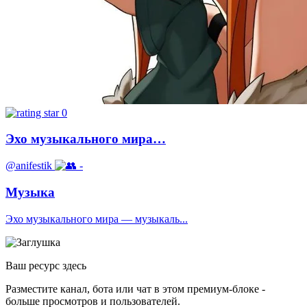
0
Эхо музыкального мира…
@anifestik
-
Музыка
Эхо музыкального мира — музыкаль...
Ваш ресурс здесь
Разместите канал, бота или чат в этом премиум-блоке -
больше просмотров и пользователей.