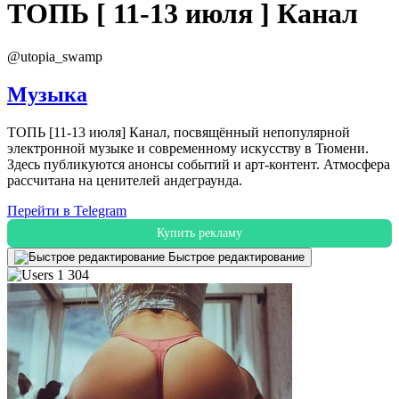
ТОПЬ [ 11-13 июля ]
Канал
@utopia_swamp
Музыка
ТОПЬ [11-13 июля] Канал, посвящённый непопулярной
электронной музыке и современному искусству в Тюмени.
Здесь публикуются анонсы событий и арт-контент. Атмосфера
рассчитана на ценителей андеграунда.
Перейти в Telegram
Купить рекламу
Быстрое редактирование
1 304