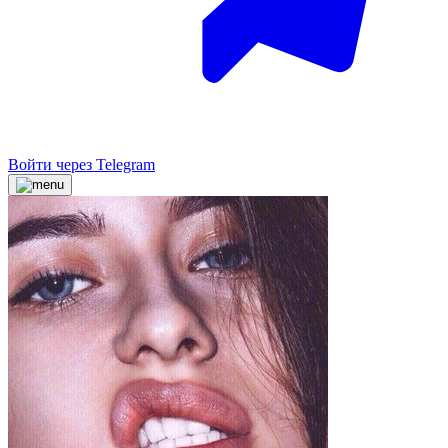
Войти через Telegram