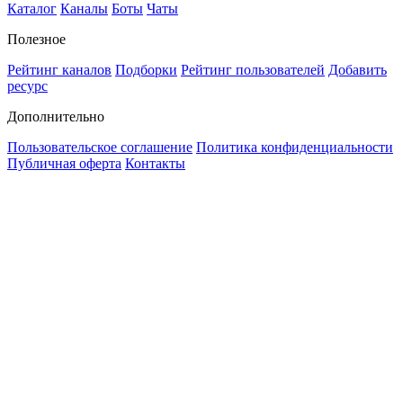
Каталог
Каналы
Боты
Чаты
Полезное
Рейтинг каналов
Подборки
Рейтинг пользователей
Добавить
ресурс
Дополнительно
Пользовательское соглашение
Политика конфиденциальности
Публичная оферта
Контакты