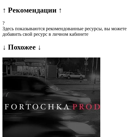
↑ Рекомендации ↑
?
Здесь показываются рекомендованные ресурсы, вы можете
добавить свой ресурс в личном кабинете
↓ Похожее ↓