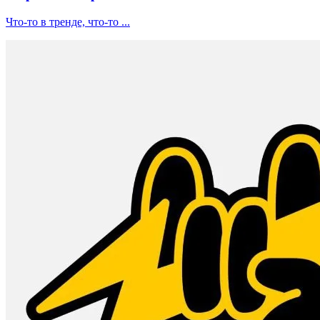
Что-то в тренде, что-то ...