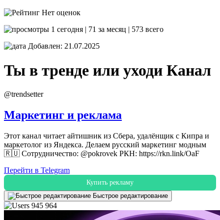
Нет оценок
1 сегодня | 71 за месяц | 573 всего
Добавлен: 21.07.2025
Ты в тренде или уходи
Канал
@trendsetter
Маркетинг и реклама
Этот канал читает айтишник из Сбера, удалёнщик с Кипра и
маркетолог из Яндекса. Делаем русский маркетинг модным
🇷🇺 Сотрудничество: @pokrovek РКН: https://rkn.link/OaF
Перейти в Telegram
Купить рекламу
Быстрое редактирование
945 964