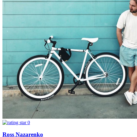
0
Ross Nazarenko