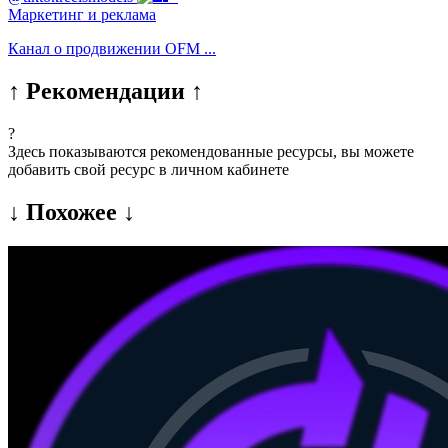
Маркетинг и реклама
Канал о продвижении OFM ...
↑ Рекомендации ↑
?
Здесь показываются рекомендованные ресурсы, вы можете
добавить свой ресурс в личном кабинете
↓ Похожее ↓