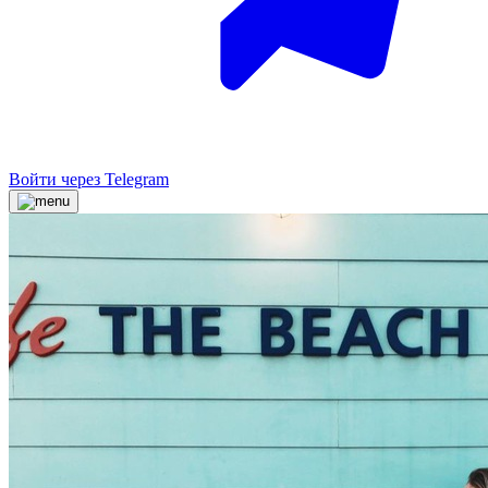
Войти через Telegram