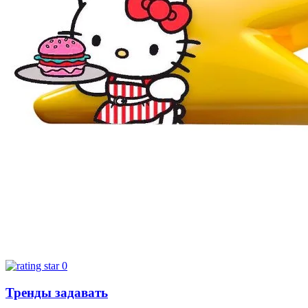
0
Тренды задавать