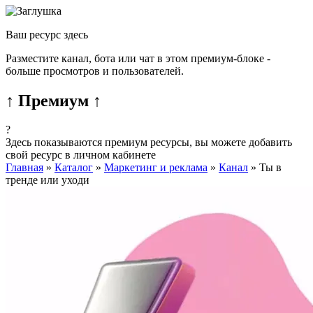
Ваш ресурс здесь
Разместите канал, бота или чат в этом премиум-блоке -
больше просмотров и пользователей.
↑ Премиум ↑
?
Здесь показываются премиум ресурсы, вы можете добавить
свой ресурс в личном кабинете
Главная
»
Каталог
»
Маркетинг и реклама
»
Канал
»
Ты в
тренде или уходи