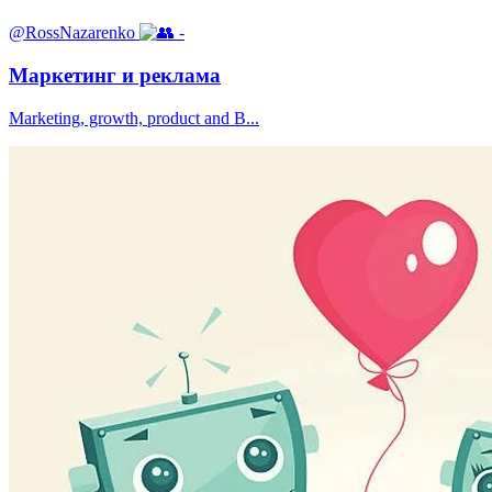
@RossNazarenko
-
Маркетинг и реклама
Marketing, growth, product and B...