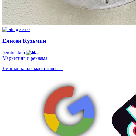
0
Елисей Кузьмин
@mtreklam
-
Маркетинг и реклама
Личный канал маркетолога...