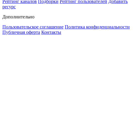
Рейтинг каналов
Подборки
Рейтинг пользователей
Добавить
ресурс
Дополнительно
Пользовательское соглашение
Политика конфиденциальности
Публичная оферта
Контакты