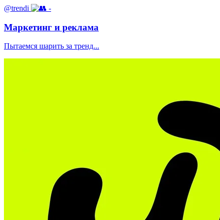
@trendi
-
Маркетинг и реклама
Пытаемся шарить за тренд...