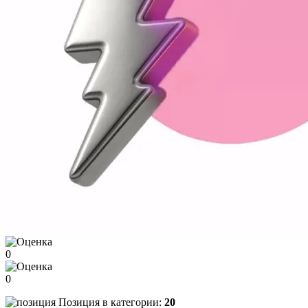
0
0
Позиция в категории:
20