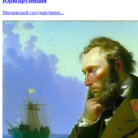
Юриспруденция
Московский государственн...