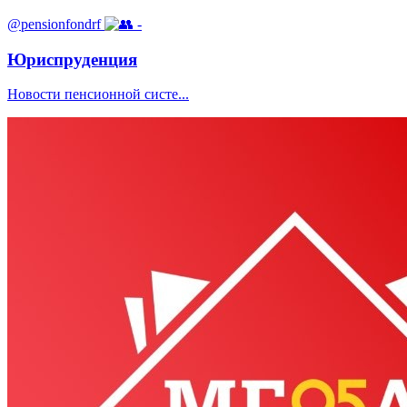
@pensionfondrf
-
Юриспруденция
Новости пенсионной систе...