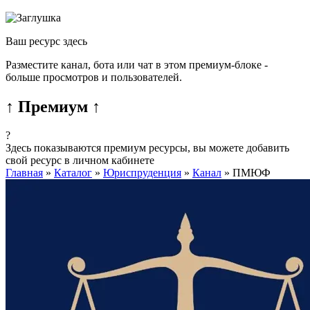
Ваш ресурс здесь
Разместите канал, бота или чат в этом премиум-блоке -
больше просмотров и пользователей.
↑ Премиум ↑
?
Здесь показываются премиум ресурсы, вы можете добавить
свой ресурс в личном кабинете
Главная
»
Каталог
»
Юриспруденция
»
Канал
»
ПМЮФ