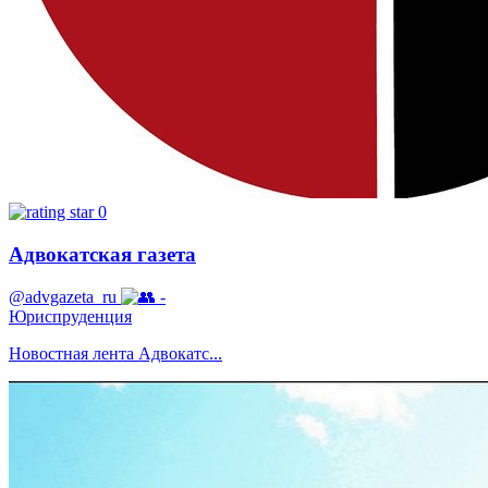
0
Адвокатская газета
@advgazeta_ru
-
Юриспруденция
Новостная лента Адвокатс...