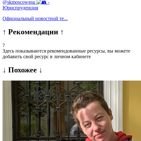
@skmoscowgsu
-
Юриспруденция
Официальный новостной те...
↑ Рекомендации ↑
?
Здесь показываются рекомендованные ресурсы, вы можете
добавить свой ресурс в личном кабинете
↓ Похожее ↓