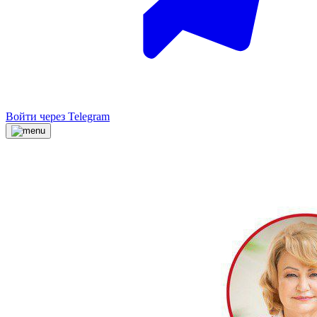
Войти через Telegram