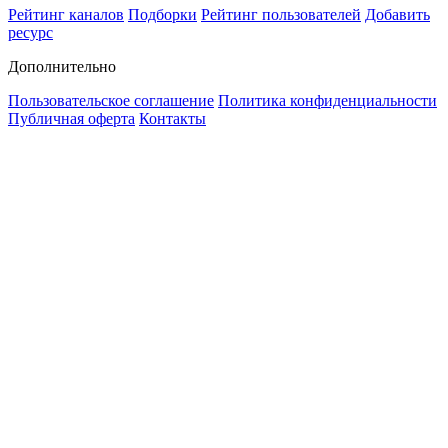
Рейтинг каналов
Подборки
Рейтинг пользователей
Добавить
ресурс
Дополнительно
Пользовательское соглашение
Политика конфиденциальности
Публичная оферта
Контакты