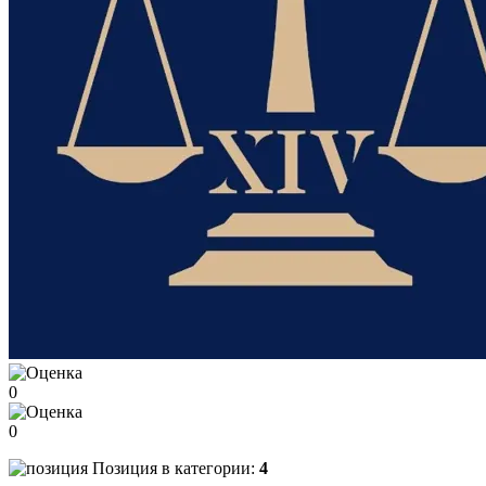
0
0
Позиция в категории:
4