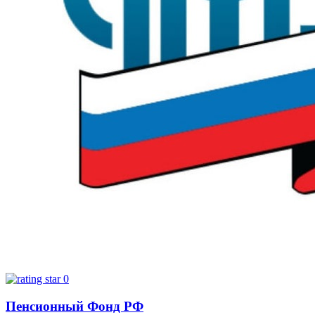
0
Пенсионный Фонд РФ