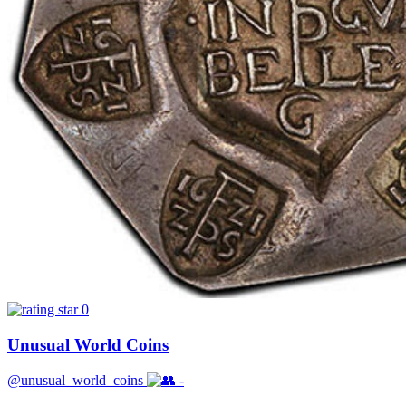
0
Unusual World Coins
@unusual_world_coins
-