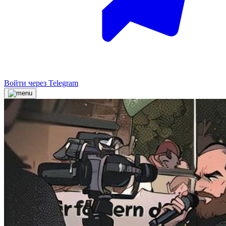
Войти через Telegram