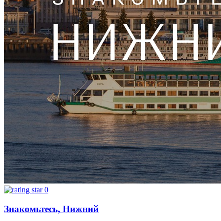
0
Знакомьтесь, Нижний