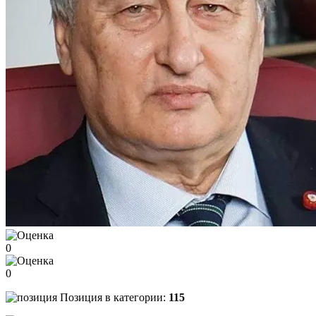
0
0
Позиция в категории:
115