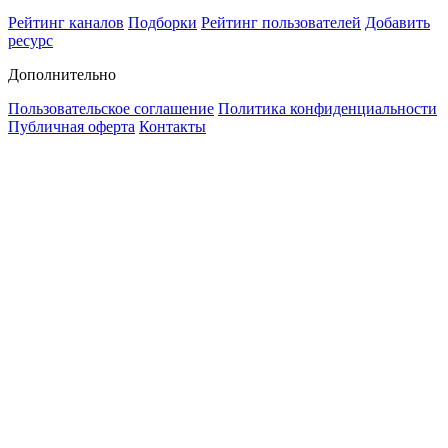
Рейтинг каналов
Подборки
Рейтинг пользователей
Добавить
ресурс
Дополнительно
Пользовательское соглашение
Политика конфиденциальности
Публичная оферта
Контакты