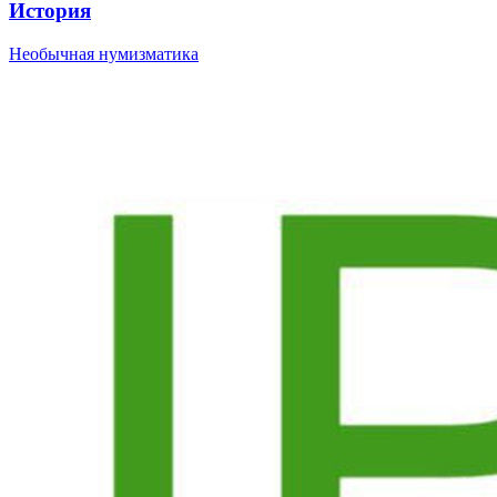
История
Необычная нумизматика