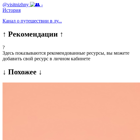
@visitnizhny
-
История
Канал о путешествии в лу...
↑ Рекомендации ↑
?
Здесь показываются рекомендованные ресурсы, вы можете
добавить свой ресурс в личном кабинете
↓ Похожее ↓