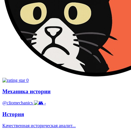
0
Механика истории
@cliomechanics
-
История
Качественная историческая аналит...