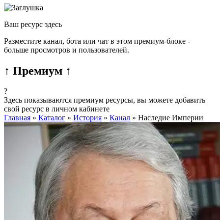
Ваш ресурс здесь
Разместите канал, бота или чат в этом премиум-блоке -
больше просмотров и пользователей.
↑ Премиум ↑
?
Здесь показываются премиум ресурсы, вы можете добавить
свой ресурс в личном кабинете
Главная
»
Каталог
»
История
»
Канал
»
Наследие Империи