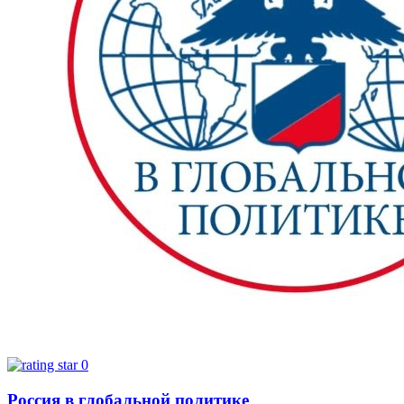
0
Россия в глобальной политике