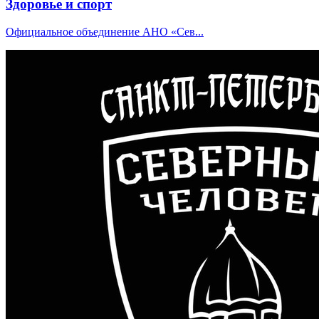
Здоровье и спорт
Официальное объединение АНО «Сев...