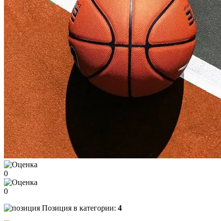
0
0
Позиция в категории:
4