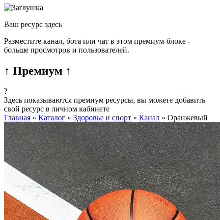
Ваш ресурс здесь
Разместите канал, бота или чат в этом премиум-блоке -
больше просмотров и пользователей.
↑ Премиум ↑
?
Здесь показываются премиум ресурсы, вы можете добавить
свой ресурс в личном кабинете
Главная
»
Каталог
»
Здоровье и спорт
»
Канал
»
Оранжевый