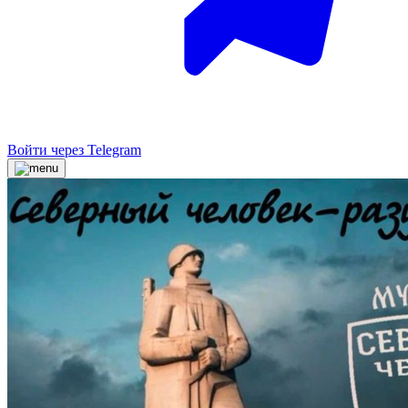
Войти через Telegram