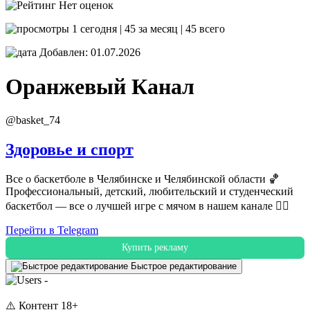
Нет оценок
1 сегодня | 45 за месяц | 45 всего
Добавлен: 01.07.2026
Оранжевый
Канал
@basket_74
Здоровье и спорт
Все о баскетболе в Челябинске и Челябинской области 🏀
Профессиональный, детский, любительский и студенческий
баскетбол — все о лучшей игре с мячом в нашем канале ✌🏻
Перейти в Telegram
Купить рекламу
Быстрое редактирование
-
⚠️ Контент 18+