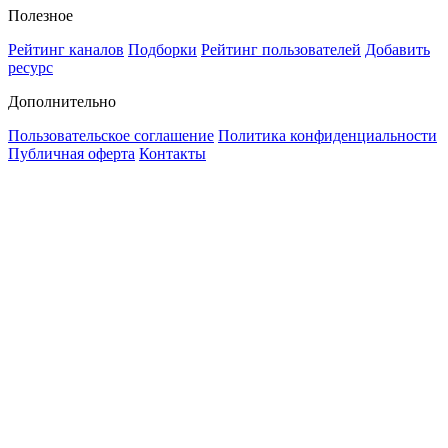
Полезное
Рейтинг каналов
Подборки
Рейтинг пользователей
Добавить
ресурс
Дополнительно
Пользовательское соглашение
Политика конфиденциальности
Публичная оферта
Контакты