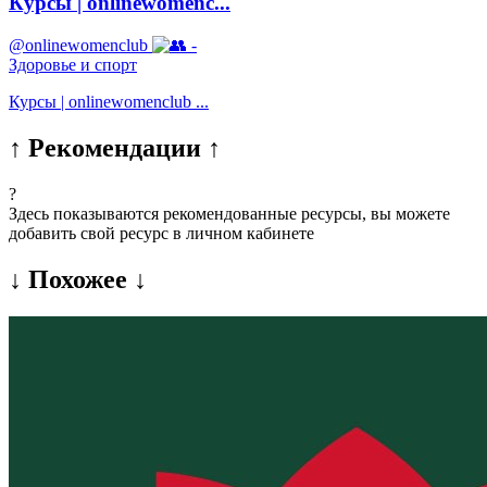
Курсы | onlinewomenc...
@onlinewomenclub
-
Здоровье и спорт
Курсы | onlinewomenclub ...
↑ Рекомендации ↑
?
Здесь показываются рекомендованные ресурсы, вы можете
добавить свой ресурс в личном кабинете
↓ Похожее ↓