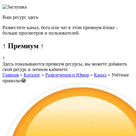
Ваш ресурс здесь
Разместите канал, бота или чат в этом премиум-блоке -
больше просмотров и пользователей.
↑ Премиум ↑
?
Здесь показываются премиум ресурсы, вы можете добавить
свой ресурс в личном кабинете
Главная
»
Каталог
»
Развлечения и Юмор
»
Канал
»
Улётные
приколы😂