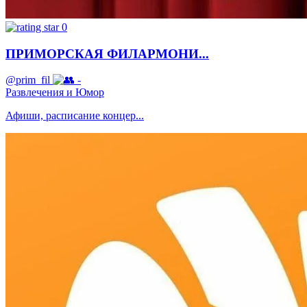
0
ПРИМОРСКАЯ ФИЛАРМОНИ...
@prim_fil
-
Развлечения и Юмор
Афиши, расписание концер...