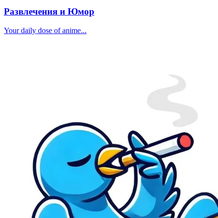
Развлечения и Юмор
Your daily dose of anime...