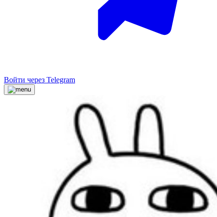
Войти через Telegram