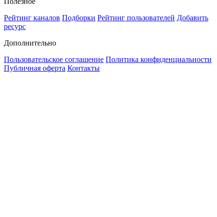
Полезное
Рейтинг каналов
Подборки
Рейтинг пользователей
Добавить
ресурс
Дополнительно
Пользовательское соглашение
Политика конфиденциальности
Публичная оферта
Контакты