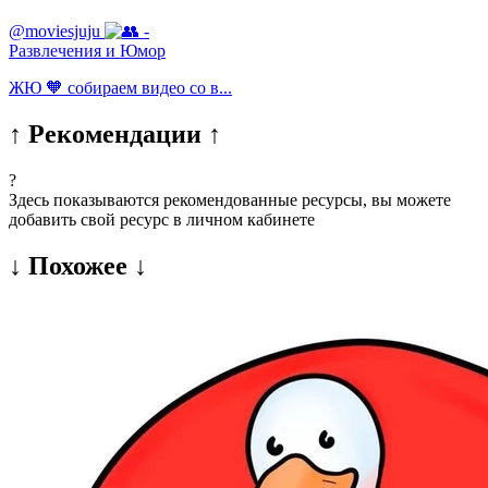
@moviesjuju
-
Развлечения и Юмор
ЖЮ 🧡 собираем видео со в...
↑ Рекомендации ↑
?
Здесь показываются рекомендованные ресурсы, вы можете
добавить свой ресурс в личном кабинете
↓ Похожее ↓