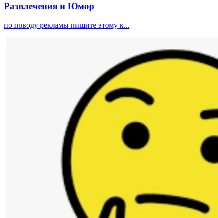
Развлечения и Юмор
по поводу рекламы пишите этому к...