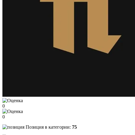
0
0
Позиция в категории:
75