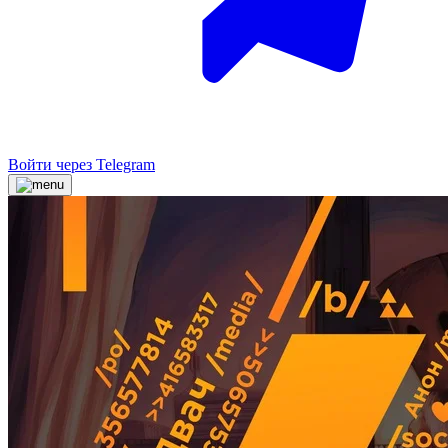
Войти через Telegram