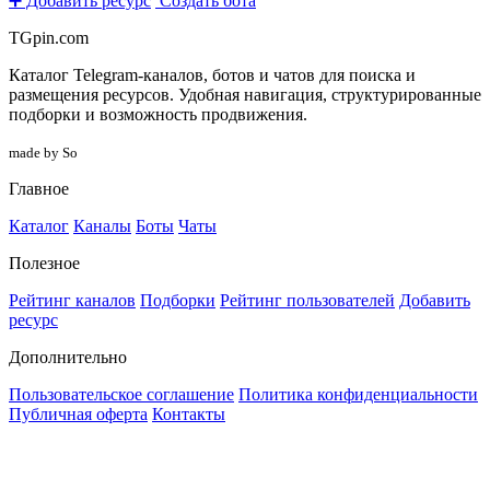
➕ Добавить ресурс
Создать бота
TGpin.com
Каталог Telegram-каналов, ботов и чатов для поиска и
размещения ресурсов. Удобная навигация, структурированные
подборки и возможность продвижения.
made by So
Главное
Каталог
Каналы
Боты
Чаты
Полезное
Рейтинг каналов
Подборки
Рейтинг пользователей
Добавить
ресурс
Дополнительно
Пользовательское соглашение
Политика конфиденциальности
Публичная оферта
Контакты