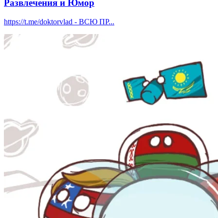
Развлечения и Юмор
https://t.me/doktorvlad - ВСЮ ПР...