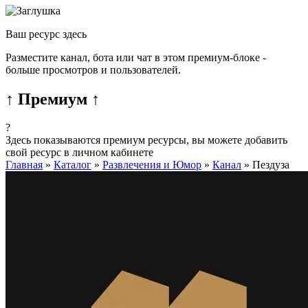
Ваш ресурс здесь
Разместите канал, бота или чат в этом премиум-блоке -
больше просмотров и пользователей.
↑ Премиум ↑
?
Здесь показываются премиум ресурсы, вы можете добавить
свой ресурс в личном кабинете
Главная
»
Каталог
»
Развлечения и Юмор
»
Канал
»
Пездуза