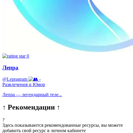
0
Лепра
@Lepragram
-
Развлечения и Юмор
Лепра — легендарный теле...
↑ Рекомендации ↑
?
Здесь показываются рекомендованные ресурсы, вы можете
добавить свой ресурс в личном кабинете