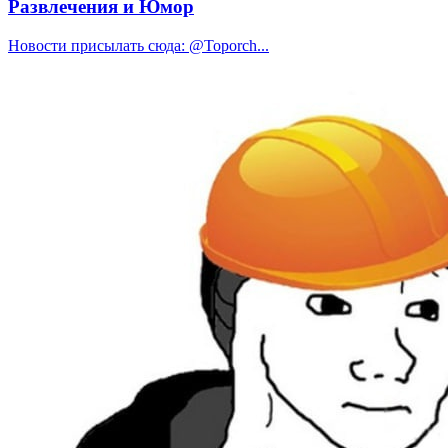
Развлечения и Юмор
Новости присылать сюда: @Toporch...