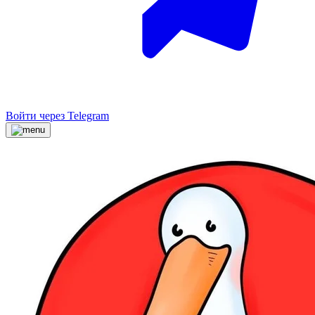
Войти через Telegram