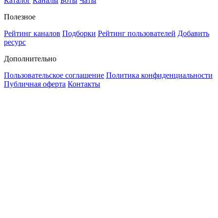
Каталог
Каналы
Боты
Чаты
Полезное
Рейтинг каналов
Подборки
Рейтинг пользователей
Добавить
ресурс
Дополнительно
Пользовательское соглашение
Политика конфиденциальности
Публичная оферта
Контакты