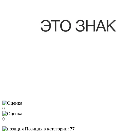
0
0
Позиция в категории:
77