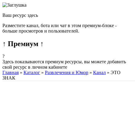
Ваш ресурс здесь
Разместите канал, бота или чат в этом премиум-блоке -
больше просмотров и пользователей.
↑ Премиум ↑
?
Здесь показываются премиум ресурсы, вы можете добавить
свой ресурс в личном кабинете
Главная
»
Каталог
»
Развлечения и Юмор
»
Канал
»
ЭТО
ЗНАК