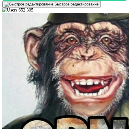
Быстрое редактирование
652 305