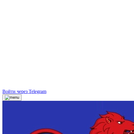
Войти через Telegram