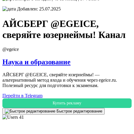
Добавлен: 25.07.2025
АЙСБЕРГ @EGEICE,
сверяйте юзернеймы!
Канал
@egeice
Наука и образование
АЙСБЕРГ @EGEICE, сверяйте юзернеймы! —
альтернативный метод входа и обучения через egeice.ru.
Полезный ресурс для подготовки к экзаменам.
Перейти в Telegram
Купить рекламу
Быстрое редактирование
41