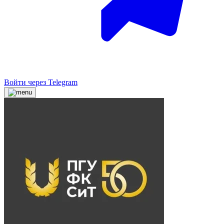
Войти через Telegram