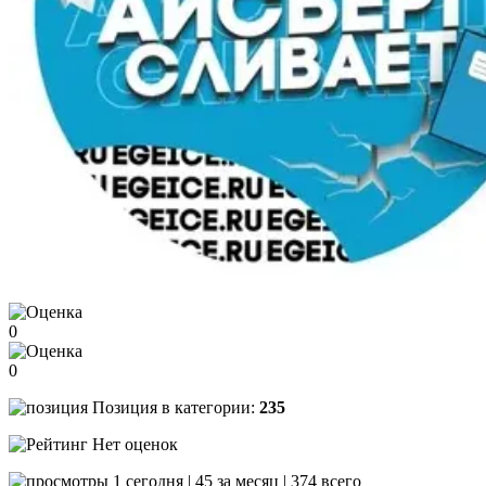
0
0
Позиция в категории:
235
Нет оценок
1 сегодня | 45 за месяц | 374 всего