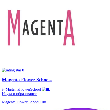
0
Magenta Flower Schoo...
@MagentaFlowerSchool
-
Наука и образование
Magenta Flower School Шк...