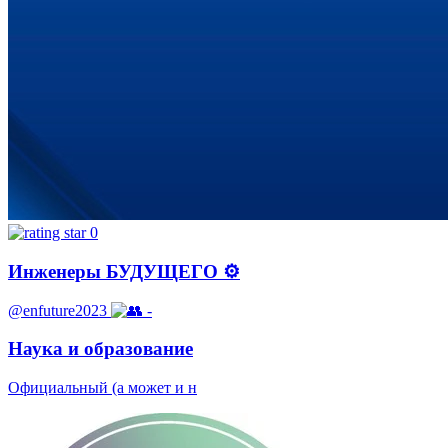
0
Инженеры БУДУЩЕГО ⚙️
@enfuture2023
-
Наука и образование
Официальный (а может и н