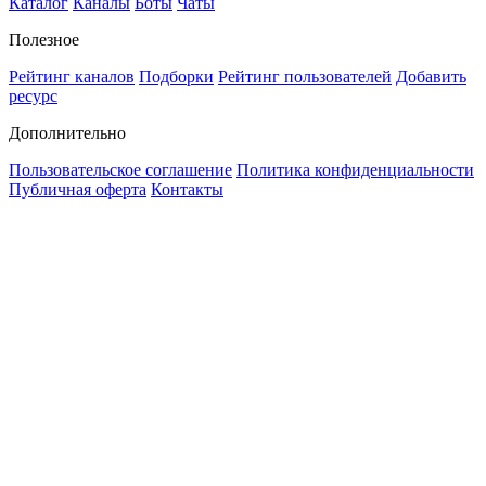
Каталог
Каналы
Боты
Чаты
Полезное
Рейтинг каналов
Подборки
Рейтинг пользователей
Добавить
ресурс
Дополнительно
Пользовательское соглашение
Политика конфиденциальности
Публичная оферта
Контакты