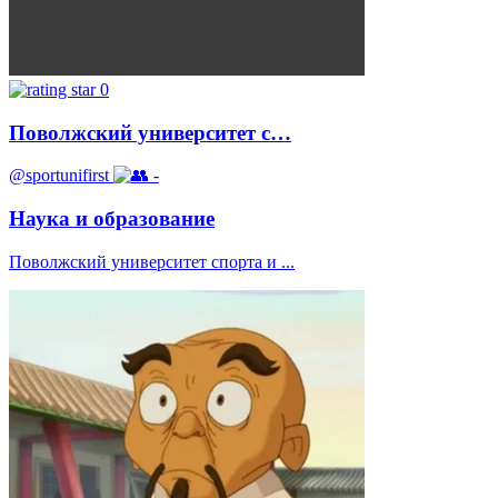
0
Поволжский университет с…
@sportunifirst
-
Наука и образование
Поволжский университет спорта и ...