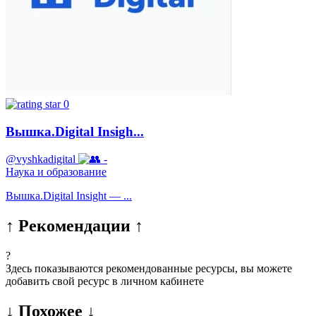
0
Вышка.Digital Insigh...
@vyshkadigital
-
Наука и образование
Вышка.Digital Insight — ...
↑ Рекомендации ↑
?
Здесь показываются рекомендованные ресурсы, вы можете
добавить свой ресурс в личном кабинете
↓ Похожее ↓