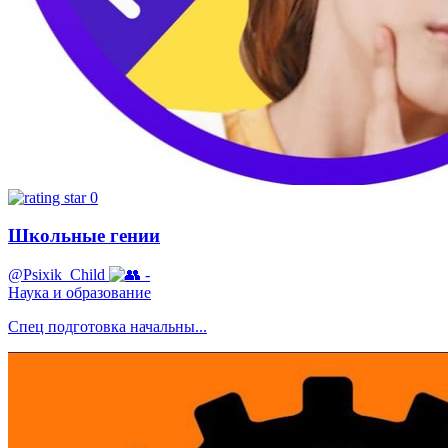
0
Школьные гении
@Psixik_Child
-
Наука и образование
Спец подготовка начальны...