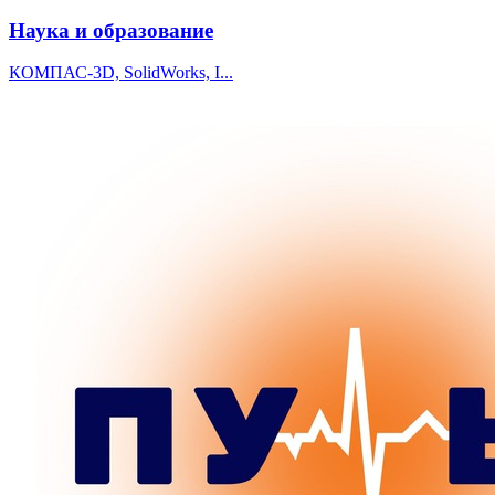
Наука и образование
КОМПАС-3D, SolidWorks, I...