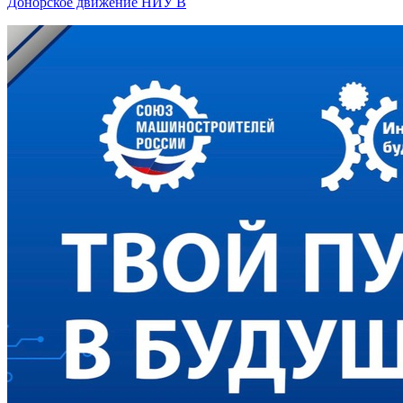
Донорское движение НИУ В