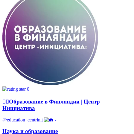
0
Образование в Финляндии | Центр
Инициатива
@education_centrinit
-
Наука и образование