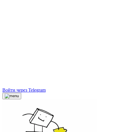
Войти через Telegram