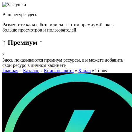
Ваш ресурс здесь
Разместите канал, бота или чат в этом премиум-блоке -
больше просмотров и пользователей.
↑ Премиум ↑
?
Здесь показываются премиум ресурсы, вы можете добавить
свой ресурс в личном кабинете
Главная
»
Каталог
»
Криптовалюта
»
Канал
»
Tonus