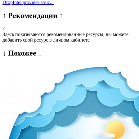
DropIntel provides struc...
↑ Рекомендации ↑
?
Здесь показываются рекомендованные ресурсы, вы можете
добавить свой ресурс в личном кабинете
↓ Похожее ↓