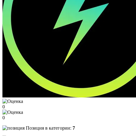
0
0
Позиция в категории:
7