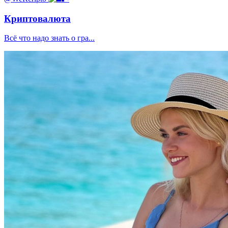
Криптовалюта
Всё что надо знать о гра...