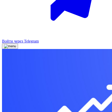
Войти через Telegram