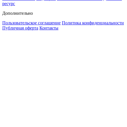
ресурс
Дополнительно
Пользовательское соглашение
Политика конфиденциальности
Публичная оферта
Контакты