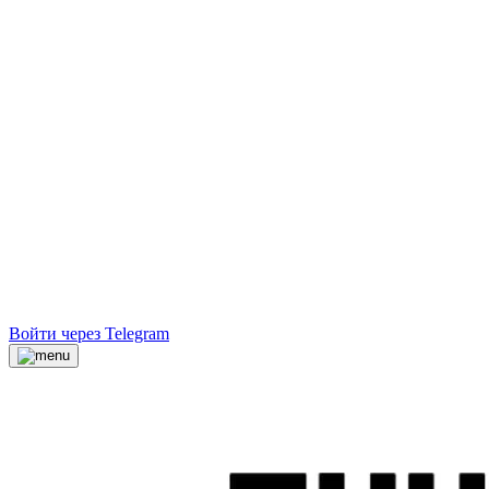
Войти через Telegram