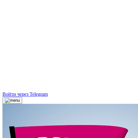
Войти через Telegram