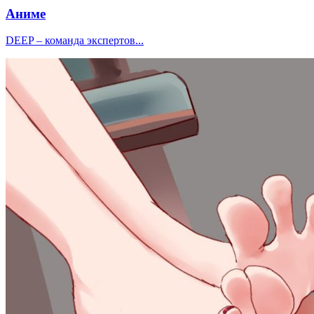
Аниме
DEEP – команда экспертов...