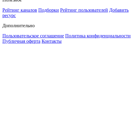
Рейтинг каналов
Подборки
Рейтинг пользователей
Добавить
ресурс
Дополнительно
Пользовательское соглашение
Политика конфиденциальности
Публичная оферта
Контакты