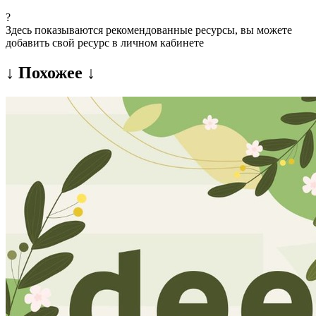
?
Здесь показываются рекомендованные ресурсы, вы можете
добавить свой ресурс в личном кабинете
↓ Похожее ↓