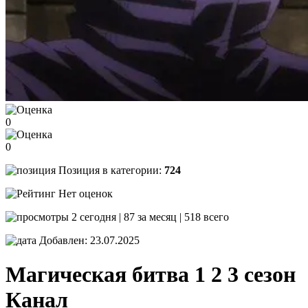
0
0
Позиция в категории:
724
Нет оценок
2 сегодня | 87 за месяц | 518 всего
Добавлен: 23.07.2025
Магическая битва 1 2 3 сезон
Канал