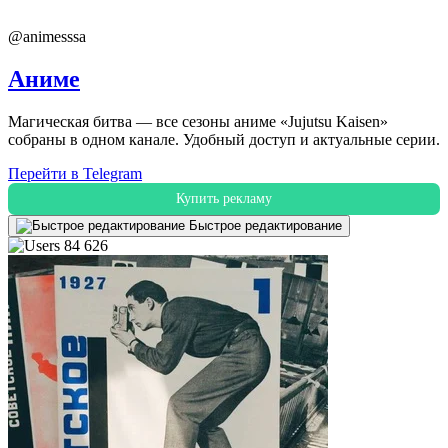
@animesssa
Аниме
Магическая битва — все сезоны аниме «Jujutsu Kaisen»
собраны в одном канале. Удобный доступ и актуальные серии.
Перейти в Telegram
Купить рекламу
Быстрое редактирование
84 626