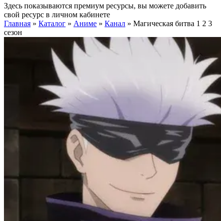
Здесь показываются премиум ресурсы, вы можете добавить
свой ресурс в личном кабинете
Главная
»
Каталог
»
Аниме
»
Канал
»
Магическая битва 1 2 3
сезон