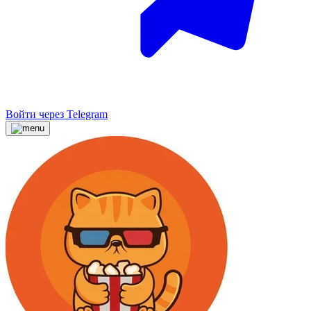
Войти через Telegram