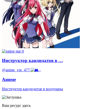
0
Инструктор кандидатов в …
@anime_vse_477
-
Аниме
Инструктор кандидатов в воздушны
Ваш ресурс здесь