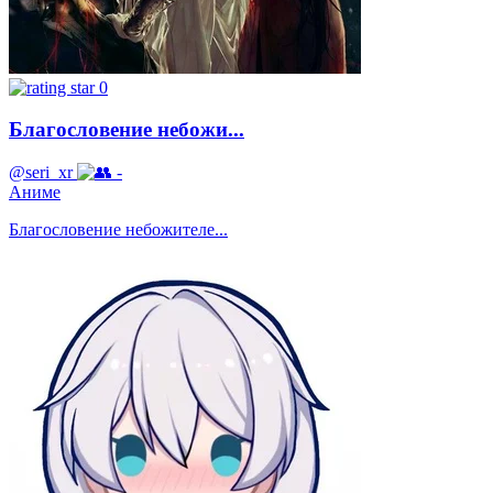
0
Благословение небожи...
@seri_xr
-
Аниме
Благословение небожителе...