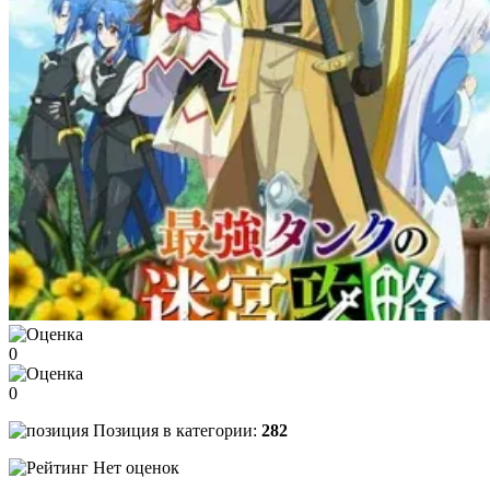
0
0
Позиция в категории:
282
Нет оценок