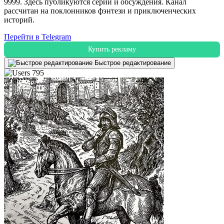
9999. Здесь публикуются серии и обсуждения. Канал
рассчитан на поклонников фэнтези и приключенческих
историй.
Перейти в Telegram
Купить рекламу
Быстрое редактирование
795