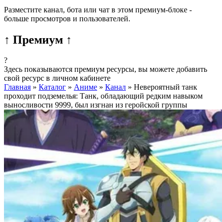
Разместите канал, бота или чат в этом премиум-блоке -
больше просмотров и пользователей.
↑ Премиум ↑
?
Здесь показываются премиум ресурсы, вы можете добавить
свой ресурс в личном кабинете
Главная
»
Каталог
»
Аниме
»
Канал
»
Невероятный танк
проходит подземелья: Танк, обладающий редким навыком
выносливости 9999, был изгнан из геройской группы