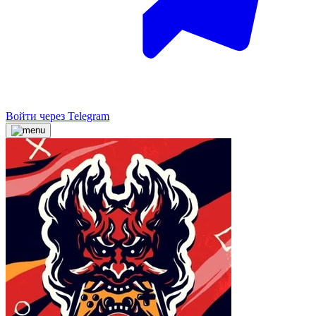
Войти через Telegram