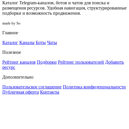
Каталог Telegram-каналов, ботов и чатов для поиска и
размещения ресурсов. Удобная навигация, структурированные
подборки и возможность продвижения.
made by So
Главное
Каталог
Каналы
Боты
Чаты
Полезное
Рейтинг каналов
Подборки
Рейтинг пользователей
Добавить
ресурс
Дополнительно
Пользовательское соглашение
Политика конфиденциальности
Публичная оферта
Контакты