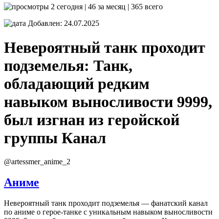
2 сегодня | 46 за месяц | 365 всего
Добавлен: 24.07.2025
Невероятный танк проходит
подземелья: Танк,
обладающий редким
навыком выносливости 9999,
был изгнан из геройской
группы
Канал
@artessmer_anime_2
Аниме
Невероятный танк проходит подземелья — фанатский канал
по аниме о герое-танке с уникальным навыком выносливости